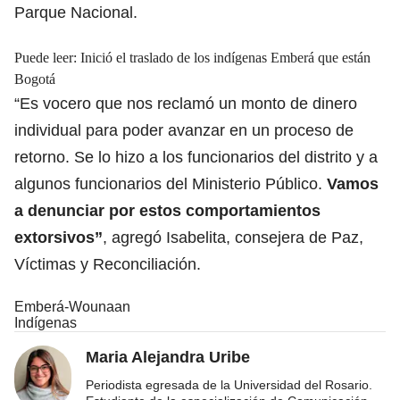
Parque Nacional.
Puede leer:
Inició el traslado de los indígenas Emberá que están
Bogotá
“Es vocero que nos reclamó un monto de dinero
individual para poder avanzar en un proceso de
retorno. Se lo hizo a los funcionarios del distrito y a
algunos funcionarios del Ministerio Público.
Vamos
a denunciar por estos comportamientos
extorsivos”
, agregó Isabelita, consejera de Paz,
Víctimas y Reconciliación.
Emberá-Wounaan
Indígenas
Maria Alejandra Uribe
Periodista egresada de la Universidad del Rosario.