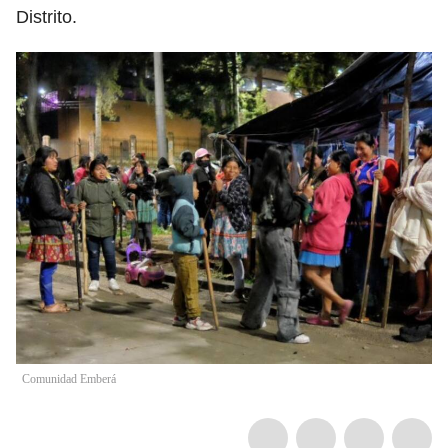
Distrito.
Comunidad Emberá