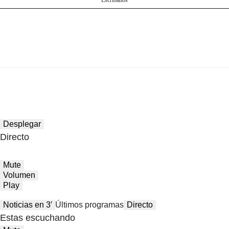
Escríbanos
Desplegar
Directo
Mute
Volumen
Play
Noticias en 3′
Últimos programas
Directo
Estas escuchando