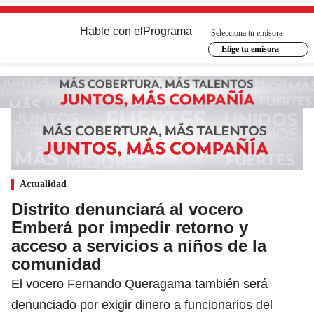
Hable con el
Programa
Selecciona tu emisora
Elige tu emisora
Actualidad
Distrito denunciará al vocero
Emberá por impedir retorno y
acceso a servicios a niños de la
comunidad
El vocero Fernando Queragama también será
denunciado por exigir dinero a funcionarios del