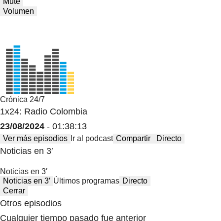
Mute
Volumen
Crónica 24/7
1x24: Radio Colombia
23/08/2024
- 01:38:13
Ver más episodios
Ir al podcast
Compartir
Directo
Noticias en 3′
Noticias en 3′
Noticias en 3′
Últimos programas
Directo
Cerrar
Otros episodios
Cualquier tiempo pasado fue anterior