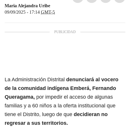
Maria Alejandra Uribe
09/09/2025 - 17:14
GMT-5
La Administración Distrital
denunciará al vocero
de la comunidad indígena Emberá, Fernando
Queragama,
por impedir el acceso de algunas
familias y a 60 niños a la oferta institucional que
tiene el Distrito, luego de que
decidieran no
regresar a sus territorios.