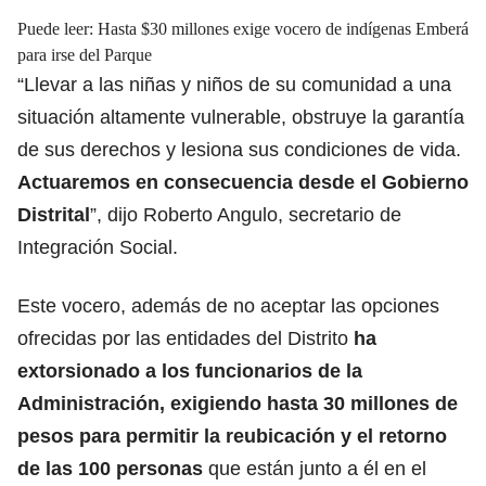
Puede leer:
Hasta $30 millones exige vocero de indígenas Emberá
para irse del Parque
“Llevar a las niñas y niños de su comunidad a una
situación altamente vulnerable, obstruye la garantía
de sus derechos y lesiona sus condiciones de vida.
Actuaremos en consecuencia desde el Gobierno
Distrital
”, dijo Roberto Angulo, secretario de
Integración Social.
Este vocero, además de no aceptar las opciones
ofrecidas por las entidades del Distrito
ha
extorsionado a los funcionarios de la
Administración, exigiendo hasta 30 millones de
pesos para permitir la reubicación y el retorno
de las 100 personas
que están junto a él en el