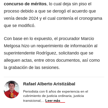
concurso de méritos
, lo cual deja sin piso el
proceso debido a que se derogó el acuerdo que
venía desde 2024 y el cual contenía el cronograma
que se modificó.
Con base en lo expuesto, el procurador Marcio
Melgosa hizo un requerimiento de información al
superintendente Rodríguez, solicitando que se
alleguen actas, entre otros documentos, así como
la grabación de las sesiones.
Rafael Alberto Aristizábal
Periodista con 6 años de experiencia en el
cubrimiento de justicia ordinaria, justicia
transicional,
...
Leer más