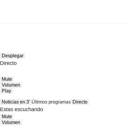
Desplegar
Directo
Mute
Volumen
Play
Noticias en 3′
Últimos programas
Directo
Estas escuchando
Mute
Volumen