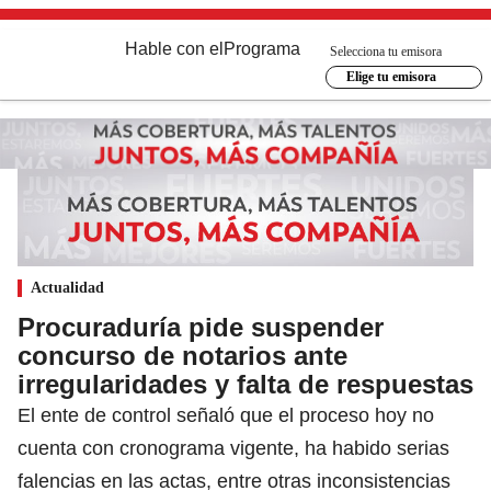
Hable con el
Programa
Selecciona tu emisora
Elige tu emisora
Actualidad
Procuraduría pide suspender
concurso de notarios ante
irregularidades y falta de respuestas
El ente de control señaló que el proceso hoy no
cuenta con cronograma vigente, ha habido serias
falencias en las actas, entre otras inconsistencias