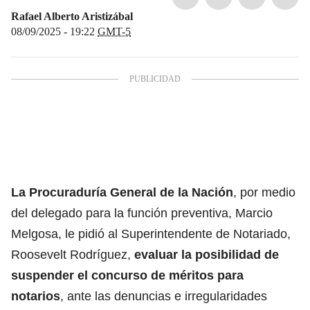
Rafael Alberto Aristizábal
08/09/2025 - 19:22
GMT-5
La Procuraduría General de la Nación
, por medio
del delegado para la función preventiva, Marcio
Melgosa, le pidió al Superintendente de Notariado,
Roosevelt Rodríguez,
evaluar la posibilidad de
suspender el concurso de méritos para
notarios
, ante las denuncias e irregularidades