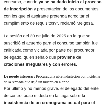
concurso, cuando
ya se ha dado inicio al proceso
de inscripción
y presentación de los documentos
con los que el aspirante pretenda acreditar el
cumplimiento de requisitos?”, reclamó Melgosa.
La sesión del 30 de julio de 2025 en la que se
suscribió el acuerdo para el concurso también fue
calificada como viciada por parte del procurador
delegado, quien señaló que
proviene de
citaciones irregulares y con errores.
Le puede interesar:
Procuraduría abre indagación por incidente
de la Armada que dejó un muerto en Nariño
Por último y no menos grave, el delegado del ente
de control puso el dedo en la llaga sobre
la
inexistencia de un cronograma actual para el