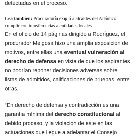
detectadas en el proceso.
Lea también:
Procuraduría exigió a alcaldes del Atlántico
cumplir con transferencias a entidades locales
En el oficio de 14 páginas dirigido a Rodríguez, el
procurador Melgosa hizo una amplia exposición de
motivos, entre ellas una
eventual vulneración al
derecho de defensa
en vista de que los aspirantes
no podrían reponer decisiones adversas sobre
listas de admitidos, calificaciones de pruebas, entre
otras.
“En derecho de defensa y contradicción es una
garantía mínima del
derecho constitucional
al
debido proceso, y la violación de este en las
actuaciones que llegue a adelantar el Consejo