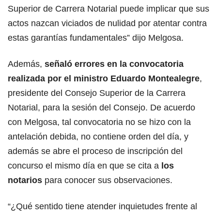
Superior de Carrera Notarial puede implicar que sus
actos nazcan viciados de nulidad por atentar contra
estas garantías fundamentales” dijo Melgosa.
Además,
señaló errores en la convocatoria
realizada por
el ministro Eduardo Montealegre
,
presidente del Consejo Superior de la Carrera
Notarial, para la sesión del Consejo. De acuerdo
con Melgosa, tal convocatoria no se hizo con la
antelación debida, no contiene orden del día, y
además se abre el proceso de inscripción del
concurso el mismo día en que se cita a
los
notarios
para conocer sus observaciones.
“¿Qué sentido tiene atender inquietudes frente al