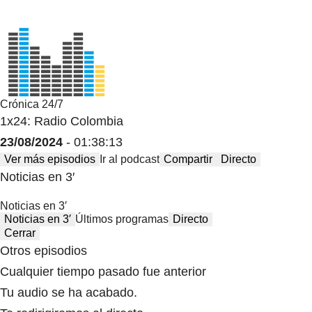
Crónica 24/7
1x24: Radio Colombia
23/08/2024
- 01:38:13
Ver más episodios
Ir al podcast
Compartir
Directo
Noticias en 3′
Noticias en 3′
Noticias en 3′
Últimos programas
Directo
Cerrar
Otros episodios
Cualquier tiempo pasado fue anterior
Tu audio se ha acabado.