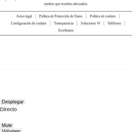
medios que resulten adecuados.
Aviso legal
Política de Protección de Datos
Política de cookies
Configuración de cookies
Transparencia
Soluciones W
Teléfonos
Escríbanos
Desplegar
Directo
Mute
Volumen