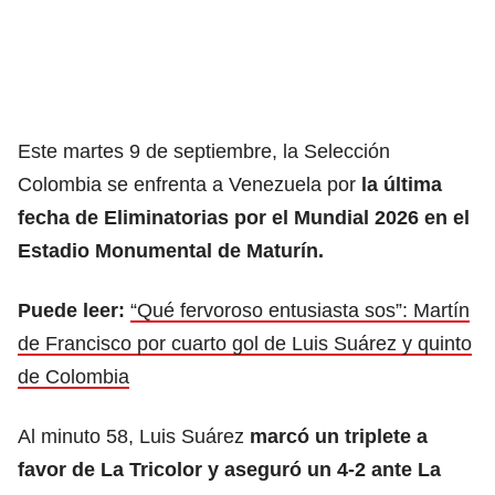
Este martes 9 de septiembre, la Selección
Colombia se enfrenta a Venezuela por
la última
fecha de Eliminatorias por el Mundial 2026 en el
Estadio Monumental de Maturín.
Puede leer:
“Qué fervoroso entusiasta sos”: Martín
de Francisco por cuarto gol de Luis Suárez y quinto
de Colombia
Al minuto 58, Luis Suárez
marcó un triplete a
favor de La Tricolor y aseguró un 4-2 ante La