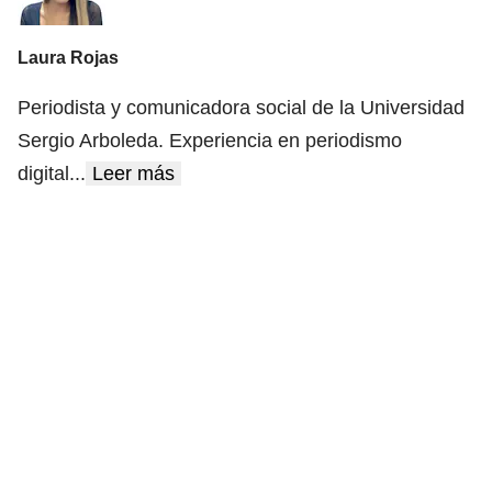
Laura Rojas
Periodista y comunicadora social de la Universidad
Sergio Arboleda. Experiencia en periodismo
digital
...
Leer más