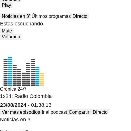
Play
Noticias en 3′
Últimos programas
Directo
Estas escuchando
Mute
Volumen
Crónica 24/7
1x24: Radio Colombia
23/08/2024
- 01:38:13
Ver más episodios
Ir al podcast
Compartir
Directo
Noticias en 3′