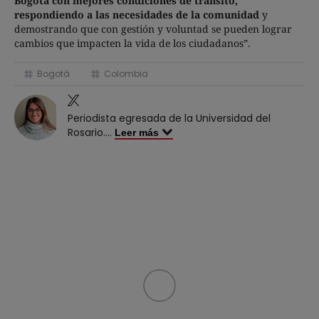
Bogotá con mejores condiciones de tránsito,
respondiendo a las necesidades de la comunidad
y
demostrando que con gestión y voluntad se pueden lograr
cambios que impacten la vida de los ciudadanos”.
Bogotá
Colombia
Periodista egresada de la Universidad del
Rosario.
...
Leer más