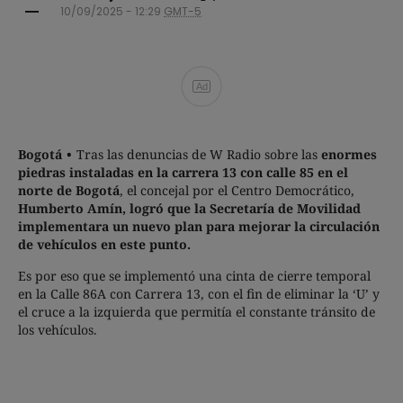
10/09/2025 - 12:29
GMT-5
Ad
Bogotá
Tras las denuncias de W Radio sobre las
enormes
piedras instaladas en la carrera 13 con calle 85 en el
norte de Bogotá
, el concejal por el Centro Democrático,
Humberto Amín,
logró que la Secretaría de Movilidad
implementara un nuevo plan para mejorar la circulación
de vehículos en este punto.
Es por eso que se implementó una cinta de cierre temporal
en la Calle 86A con Carrera 13, con el fin de eliminar la ‘U’ y
el cruce a la izquierda que permitía el constante tránsito de
los vehículos.