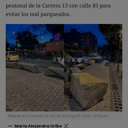
peatonal de la Carrera 13 con calle 85 para
evitar los mal parqueados.
Piedras en la carrera 13 con 85 en Bogotá. Fotos: W Radio.
Maria Alejandra Uribe