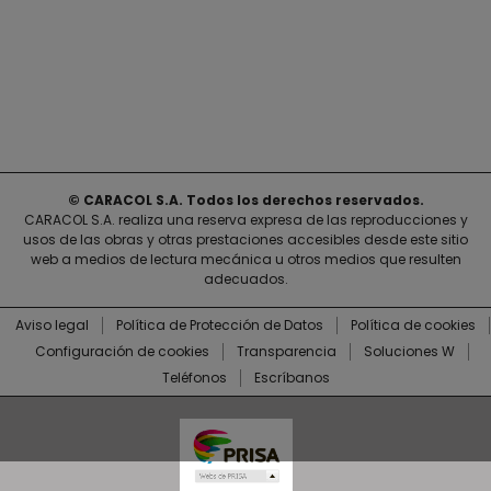
© CARACOL S.A. Todos los derechos reservados.
CARACOL S.A. realiza una reserva expresa de las reproducciones y
usos de las obras y otras prestaciones accesibles desde este sitio
web a medios de lectura mecánica u otros medios que resulten
adecuados.
Aviso legal
Política de Protección de Datos
Política de cookies
Configuración de cookies
Transparencia
Soluciones W
Teléfonos
Escríbanos