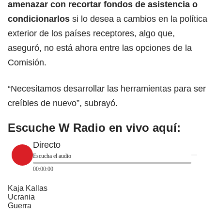
amenazar con recortar fondos de asistencia o
condicionarlos
si lo desea a cambios en la política
exterior de los países receptores, algo que,
aseguró, no está ahora entre las opciones de la
Comisión.
“Necesitamos desarrollar las herramientas para ser
creíbles de nuevo”, subrayó.
Escuche W Radio en vivo aquí:
Directo
Escucha el audio
00:00:00
Kaja Kallas
Ucrania
Guerra