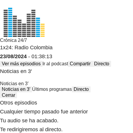
Crónica 24/7
1x24: Radio Colombia
23/08/2024
- 01:38:13
Ver más episodios
Ir al podcast
Compartir
Directo
Noticias en 3′
Noticias en 3′
Noticias en 3′
Últimos programas
Directo
Cerrar
Otros episodios
Cualquier tiempo pasado fue anterior
Tu audio se ha acabado.
Te redirigiremos al directo.