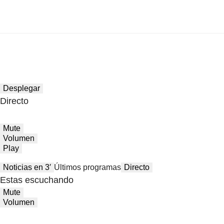
Desplegar
Directo
Mute
Volumen
Play
Noticias en 3′
Últimos programas
Directo
Estas escuchando
Mute
Volumen