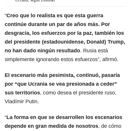
Ucrania, según Zelenski
“
Creo que lo realista es que esta guerra
continúe durante un par de años más. Por
desgracia, los esfuerzos por la paz, también los
del presidente (estadounidense, Donald) Trump,
no han dado ningún resultado
. Rusia está
simplemente ignorando estos esfuerzos”, afirmó.
El escenario más pesimista, continuó, pasaría
por “que Ucrania se vea presionada a ceder”
sus territorios
, como desea el presidente ruso,
Vladímir Putin.
“
La forma en que se desarrollen los escenarios
depende en gran medida de nosotros
, de cómo