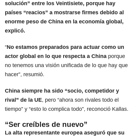
solución” entre los Veintisiete, porque hay
países “reacios” a mostrarse firmes debido al
enorme peso de China en la economía global,
explicó.
“
No estamos preparados para actuar como un
actor global en lo que respecta a China
porque
no tenemos una visión unificada de lo que hay que
hacer”, resumió.
China siempre ha sido “socio, competidor y
rival” de la UE
, pero “ahora son rivales todo el
tiempo” y “esto lo complica todo”, reconoció Kallas.
“Ser creíbles de nuevo”
La alta representante europea aseguró que su