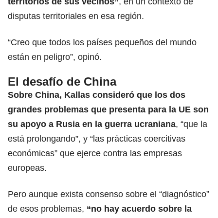
territorios de sus vecinos”
, en un contexto de
disputas territoriales en esa región.
“Creo que todos los países pequeños del mundo
están en peligro”, opinó.
El desafío de China
Sobre China, Kallas consideró que los dos
grandes problemas que presenta para la UE son
su apoyo a Rusia en la guerra ucraniana
, “que la
está prolongando”, y “las prácticas coercitivas
económicas” que ejerce contra las empresas
europeas.
Pero aunque exista consenso sobre el “diagnóstico”
de esos problemas,
“no hay acuerdo sobre la