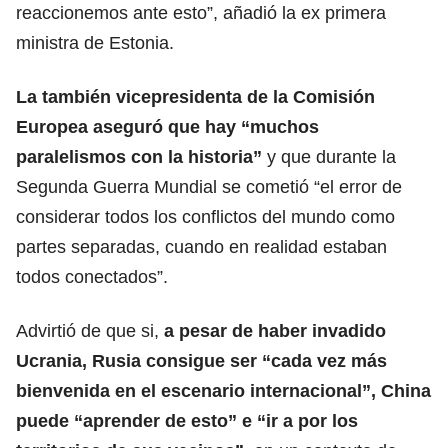
reaccionemos ante esto”, añadió la ex primera
ministra de Estonia.
La también vicepresidenta de la Comisión
Europea aseguró que hay “muchos
paralelismos con la historia”
y que durante la
Segunda Guerra Mundial se cometió “el error de
considerar todos los conflictos del mundo como
partes separadas, cuando en realidad estaban
todos conectados”.
Advirtió de que si,
a pesar de haber invadido
Ucrania
, Rusia consigue ser “cada vez más
bienvenida en el escenario internacional”, China
puede “aprender de esto” e “ir a por los