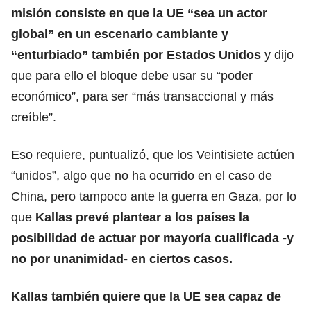
misión consiste en que la UE “sea un actor
global” en un escenario cambiante y
“enturbiado” también por Estados Unidos
y dijo
que para ello el bloque debe usar su “poder
económico”, para ser “más transaccional y más
creíble”.
Eso requiere, puntualizó, que los Veintisiete actúen
“unidos”, algo que no ha ocurrido en el caso de
China, pero tampoco ante la guerra en Gaza, por lo
que
Kallas prevé plantear a los países la
posibilidad de actuar por mayoría cualificada -y
no por unanimidad- en ciertos casos.
Kallas también quiere que la
UE
sea capaz de