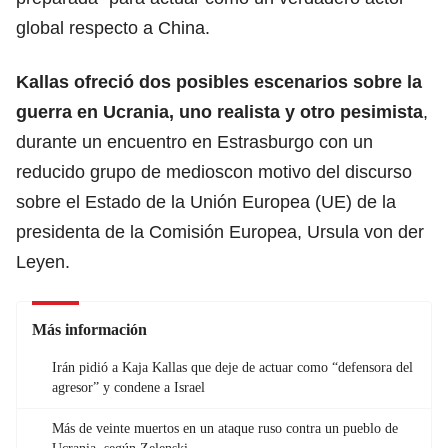
global respecto a China.
Kallas ofreció dos posibles escenarios sobre la
guerra en Ucrania, uno realista y otro pesimista
,
durante un encuentro en Estrasburgo con un
reducido grupo de medioscon motivo del discurso
sobre el Estado de la Unión Europea (UE) de la
presidenta de la Comisión Europea, Ursula von der
Leyen.
Más información
Irán pidió a Kaja Kallas que deje de actuar como “defensora del
agresor” y condene a Israel
Más de veinte muertos en un ataque ruso contra un pueblo de