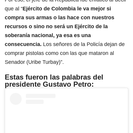
que al “
Ejército de Colombia le va mejor si
compra sus armas o las hace con nuestros
recursos o sino no será un Ejército de la
soberanía nacional, ya esa es una
consecuencia.
Los señores de la Policía dejan de
comprar pistolas como con las que mataron al
Senador (Uribe Turbay)”.
Estas fueron las palabras del
presidente Gustavo Petro: