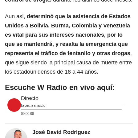
Aun así,
determinó que la asistencia de Estados
Unidos a Bolivia, Burma, Colombia y Venezuela
es vital para sus intereses nacionales, por lo
que se mantendrá, y resalta la emergencia que
representa el tráfico de fentanilo y otras drogas
,
que sigue siendo la principal causa de muerte entre
los estadounidenses de 18 a 44 años.
Escuche W Radio en vivo aquí:
Directo
Escucha el audio
00:00:00
José David Rodríguez