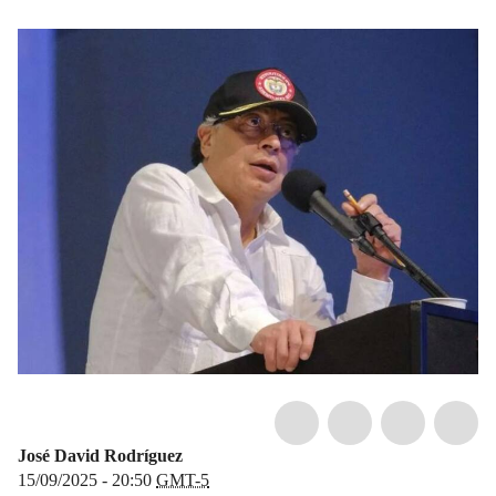
José David Rodríguez
15/09/2025 - 20:50
GMT-5