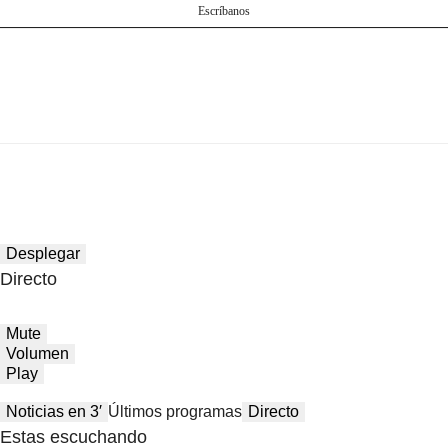
Escríbanos
Desplegar
Directo
Mute
Volumen
Play
Noticias en 3′
Últimos programas
Directo
Estas escuchando