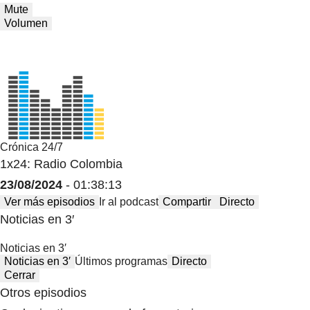
Mute
Volumen
Crónica 24/7
1x24: Radio Colombia
23/08/2024
- 01:38:13
Ver más episodios
Ir al podcast
Compartir
Directo
Noticias en 3′
Noticias en 3′
Noticias en 3′
Últimos programas
Directo
Cerrar
Otros episodios