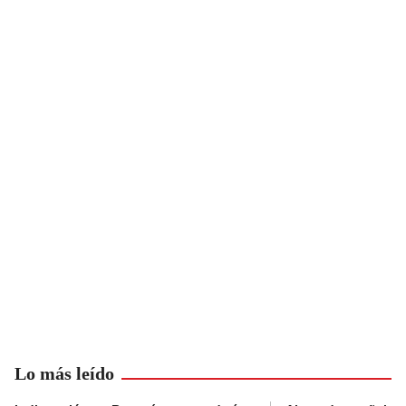
Lo más leído