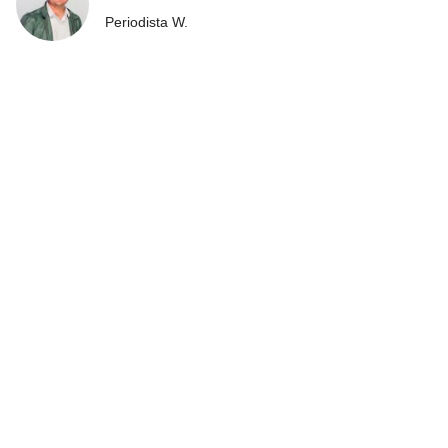
Periodista W.