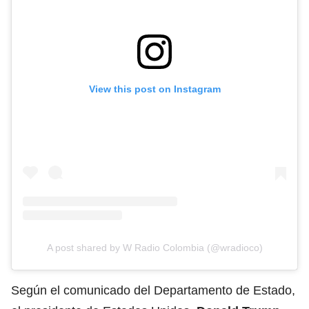
View this post on Instagram
A post shared by W Radio Colombia (@wradioco)
Según el comunicado del Departamento de Estado,