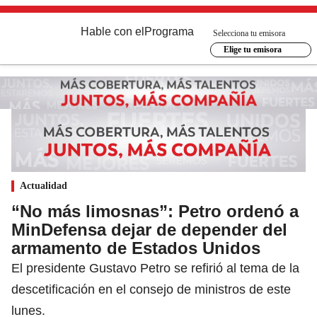
Hable con el
Programa
Selecciona tu emisora
Elige tu emisora
Actualidad
“No más limosnas”: Petro ordenó a
MinDefensa dejar de depender del
armamento de Estados Unidos
El presidente Gustavo Petro se refirió al tema de la
descetificación en el consejo de ministros de este
lunes.