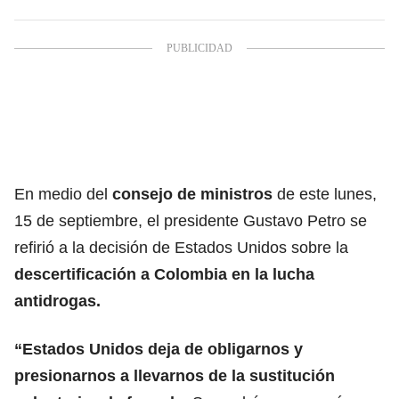
En medio del
consejo de ministros
de este lunes,
15 de septiembre, el presidente Gustavo Petro se
refirió a la decisión de Estados Unidos sobre la
descertificación a Colombia en la lucha
antidrogas.
“Estados Unidos deja de obligarnos y
presionarnos a llevarnos de la sustitución