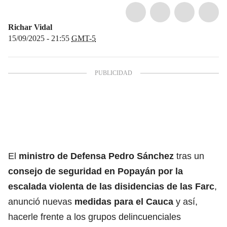
Richar Vidal
15/09/2025 - 21:55
GMT-5
El
ministro de Defensa Pedro Sánchez
tras un
consejo de seguridad en Popayán por la
escalada violenta de las disidencias de las Farc
,
anunció nuevas
medidas para el Cauca
y así,
hacerle frente a los grupos delincuenciales