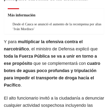
Más información
Desde el Cauca se anunció el aumento de la recompensa por alias
‘Iván Mordisco’
Y para
multiplicar la ofensiva contra el
narcotráfico
, el ministro de Defensa explicó que
toda la Fuerza Pública se va a unir en torno a
ese propósito
que se complementará con
cuatro
botes de aguas poco profundas y tripulación
para impedir el transporte de droga hacía el
Pacífico
.
El alto funcionario invitó a la ciudadanía a denunciar
cualquier actividad sospechosa incluyendo las