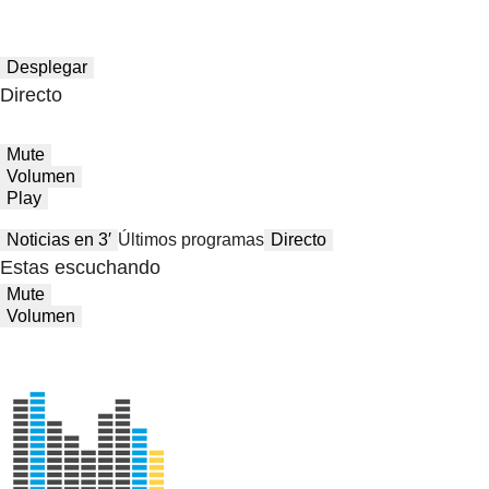
Desplegar
Directo
Mute
Volumen
Play
Noticias en 3′
Últimos programas
Directo
Estas escuchando
Mute
Volumen