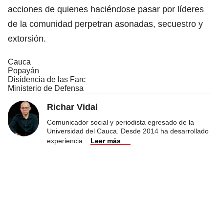
acciones de quienes haciéndose pasar por líderes
de la comunidad perpetran asonadas, secuestro y
extorsión.
Cauca
Popayán
Disidencia de las Farc
Ministerio de Defensa
Richar Vidal
Comunicador social y periodista egresado de la
Universidad del Cauca. Desde 2014 ha desarrollado
experiencia
...
Leer más