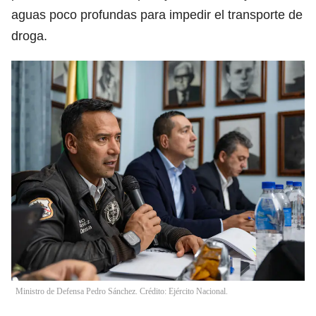
aguas poco profundas para impedir el transporte de
droga.
Ministro de Defensa Pedro Sánchez. Crédito: Ejército Nacional.