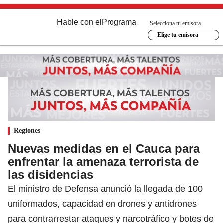
Hable con el
Programa
Selecciona tu emisora
Elige tu emisora
Regiones
Nuevas medidas en el Cauca para
enfrentar la amenaza terrorista de
las disidencias
El ministro de Defensa anunció la llegada de 100
uniformados, capacidad en drones y antidrones
para contrarrestar ataques y narcotráfico y botes de