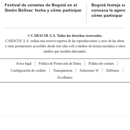
Festival de cometas de Bogotá en el
Bogotá festeja su 
Simón Bolívar: fecha y cómo participar
conozca la agenda 
cómo participar
© CARACOL S.A. Todos los derechos reservados.
CARACOL S.A. realiza una reserva expresa de las reproducciones y usos de las obras
y otras prestaciones accesibles desde este sitio web a medios de lectura mecánica u otros
medios que resulten adecuados.
Aviso legal
Política de Protección de Datos
Política de cookies
Configuración de cookies
Transparencia
Soluciones W
Teléfonos
Escríbanos