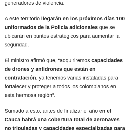
generadores de violencia.
A este territorio
llegarán en los próximos días 100
uniformados de la Policía adicionales
que se
ubicarán en puntos estratégicos para aumentar la
seguridad.
El ministro afirmó que, “adquiriremos
capacidades
de drones y antidrones que están en
contratación
, ya tenemos varias instaladas para
fortalecer y proteger a todos los colombianos en
esta hermosa región”.
Sumado a esto, antes de finalizar el año
en el
Cauca habrá una cobertura total de aeronaves
no tripuladas y capacidades especializadas para