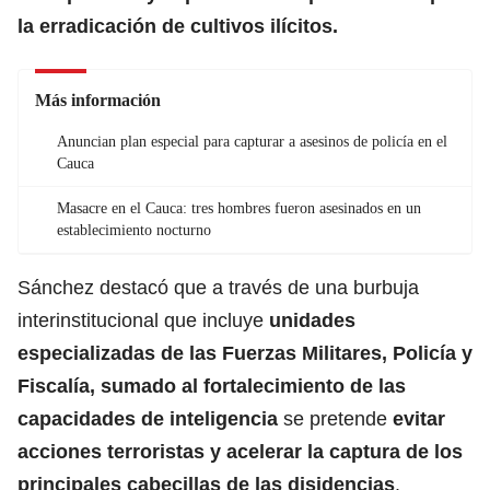
la erradicación de cultivos ilícitos.
Más información
Anuncian plan especial para capturar a asesinos de policía en el
Cauca
Masacre en el Cauca: tres hombres fueron asesinados en un
establecimiento nocturno
Sánchez destacó que a través de una burbuja
interinstitucional que incluye
unidades
especializadas de las Fuerzas Militares, Policía y
Fiscalía, sumado al fortalecimiento de las
capacidades de inteligencia
se pretende
evitar
acciones terroristas y acelerar la captura de los
principales cabecillas de las disidencias
.