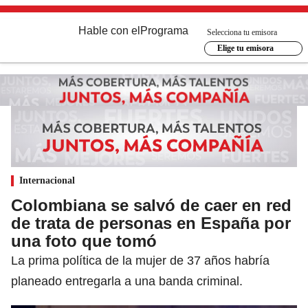
Hable con el
Programa
Selecciona tu emisora
Elige tu emisora
Internacional
Colombiana se salvó de caer en red
de trata de personas en España por
una foto que tomó
La prima política de la mujer de 37 años habría
planeado entregarla a una banda criminal.