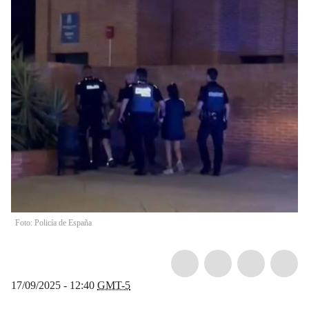
Foto: Policía de España
17/09/2025 - 12:40
GMT-5