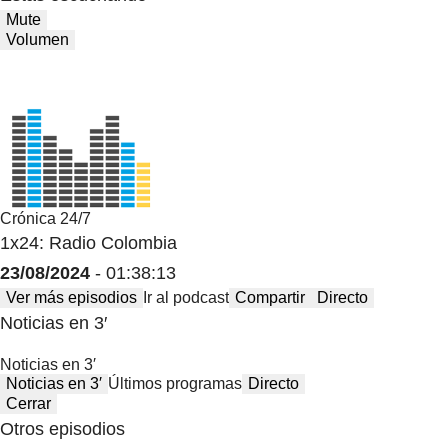
Mute
Volumen
Crónica 24/7
1x24: Radio Colombia
23/08/2024
- 01:38:13
Ver más episodios
Ir al podcast
Compartir
Directo
Noticias en 3′
Noticias en 3′
Noticias en 3′
Últimos programas
Directo
Cerrar
Otros episodios