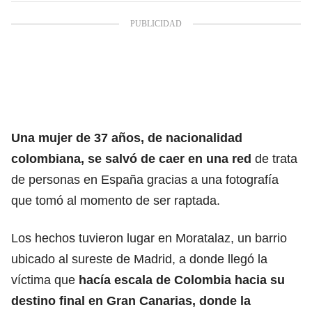
Una mujer de 37 años, de nacionalidad
colombiana, se salvó de caer en una red
de
trata
de personas en España
gracias a una fotografía
que tomó al momento de ser raptada.
Los hechos tuvieron lugar en Moratalaz, un barrio
ubicado al sureste de Madrid,
a donde llegó la
víctima
que
hacía escala de Colombia hacia su
destino final en Gran Canarias, donde la