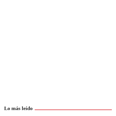
Lo más leído