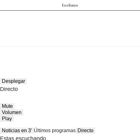
Escríbanos
Desplegar
Directo
Mute
Volumen
Play
Noticias en 3′
Últimos programas
Directo
Estas escuchando