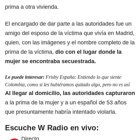
prima a otra vivienda.
El encargado de dar parte a las autoridades fue un
amigo del esposo de la víctima que vivía en Madrid
,
quien, con las imágenes y el nombre completo
de la
prima de la víctima,
dio con el lugar donde la
mujer se encontraba secuestrada.
Le puede interesar:
Frisby España: Entiendo lo que siente
Colombia, como si les hubiéramos quitado algo, pero no es así
Al llegar al domicilio, las autoridades capturaron
a la prima de la mujer y a un español de 53 años
que
presuntamente habría intentado violarla.
Escuche W Radio en vivo:
Directo