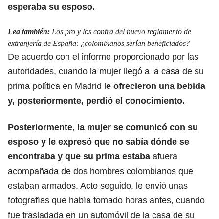
esperaba su esposo.
Lea también:
Los pro y los contra del nuevo reglamento de
extranjería de España: ¿colombianos serían beneficiados?
De acuerdo con el informe proporcionado por las
autoridades, cuando la mujer llegó a la casa de su
prima política en Madrid
l
e ofrecieron una bebida
y, posteriormente, perdió el conocimiento.
Posteriormente, la mujer se comunicó con su
esposo y le expresó que no sabía dónde se
encontraba y que su prima estaba
afuera
acompañada de dos hombres colombianos que
estaban armados.
Acto seguido, le envió unas
fotografías que había tomado horas antes
, cuando
fue trasladada en un automóvil de la casa de su