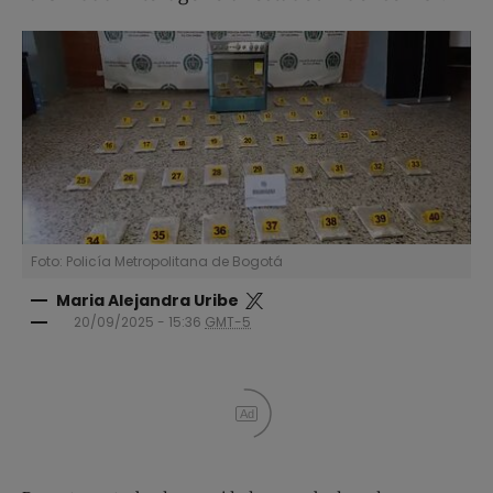
Foto: Policía Metropolitana de Bogotá
Maria Alejandra Uribe
20/09/2025 - 15:36
GMT-5
Ad