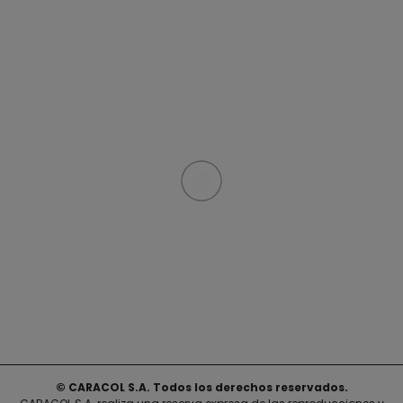
© CARACOL S.A. Todos los derechos reservados.