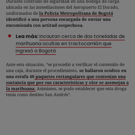
Durante controles de seguridad en una bodega de carga
ubicada en las inmediaciones del Aeropuerto El Dorado,
uniformados de
la Policía Metropolitana de Bogotá
identificó a una persona encargada de enviar una
encomienda con actitud sospechosa.
Lea más:
Incautan cerca de dos toneladas de
marihuana ocultas en tractocamión que
ingresó a Bogotá
Ante esta situación, “se procedió a verificar el contenido de
una caja, durante el procedimiento,
se hallaron ocultos en
una estufa 40
paquetes rectangulares que contenían una
sustancia que por sus características y olor se asemejan a
la marihuana
.
Asimismo, se pudo establecer que esta droga
tenía como destino San Andrés”.