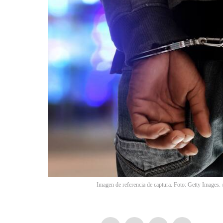
Imagen de referencia de captura. Foto: Getty Images.