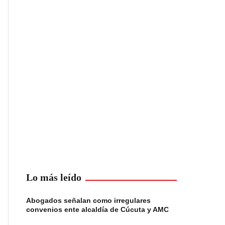
Lo más leído
Abogados señalan como irregulares
convenios ente alcaldía de Cúcuta y AMC