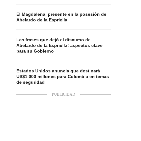
El Magdalena, presente en la posesión de
Abelardo de la Espriella
Las frases que dejó el discurso de
Abelardo de la Espriella: aspectos clave
para su Gobierno
Estados Unidos anuncia que destinará
US$1.000 millones para Colombia en temas
de seguridad