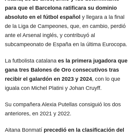
para que
el Barcelona
ratificara su dominio
absoluto en el fútbol español
y llegara a la final
de la Liga de Campeones, que, en cambio, perdió
ante el Arsenal inglés, y contribuyó al
subcampeonato de España en la última Eurocopa.
La futbolista catalana
es la primera jugadora que
gana tres Balones de Oro consecutivos tras
recibir el galardón en 2023 y 2024
, con lo que
iguala con Michel Platini y Johan Cruyff.
Su compañera Alexia Putellas consiguió los dos
anteriores, en 2021 y 2022.
Aitana Bonmatí
precedió en la clasificación del