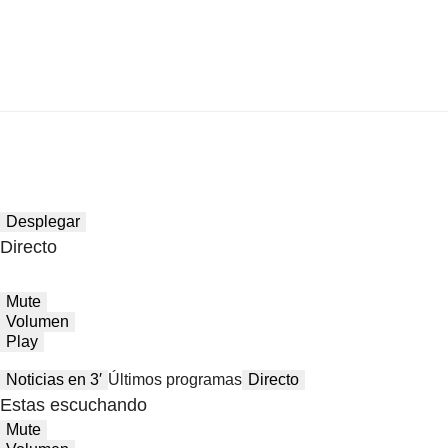
Desplegar
Directo
Mute
Volumen
Play
Noticias en 3′
Últimos programas
Directo
Estas escuchando
Mute