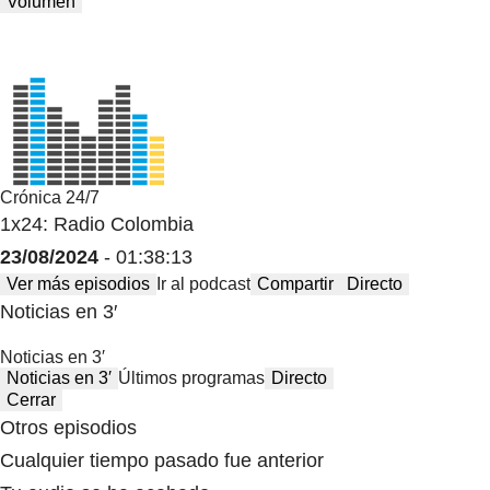
Volumen
Crónica 24/7
1x24: Radio Colombia
23/08/2024
- 01:38:13
Ver más episodios
Ir al podcast
Compartir
Directo
Noticias en 3′
Noticias en 3′
Noticias en 3′
Últimos programas
Directo
Cerrar
Otros episodios
Cualquier tiempo pasado fue anterior