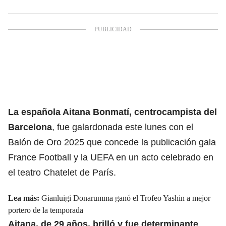
La española Aitana Bonmatí, centrocampista del
Barcelona
, fue galardonada este lunes con el
Balón de Oro 2025 que concede la publicación gala
France Football y la UEFA en un acto celebrado en
el teatro Chatelet de París.
Lea más:
Gianluigi Donarumma ganó el Trofeo Yashin a mejor
portero de la temporada
Aitana, de 29 años, brilló y fue determinante