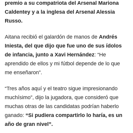
premio a su compatriota del
Arsenal
Mariona
Caldentey y a la inglesa del Arsenal Alessia
Russo.
Aitana recibió el galardón de manos de
Andrés
Iniesta, del que dijo que fue uno de sus ídolos
de infancia, junto a
Xavi Hernández
: “He
aprendido de ellos y mi fútbol depende de lo que
me enseñaron”.
“Tres años aquí y el teatro sigue impresionando
muchísimo”, dijo la jugadora, que consideró que
muchas otras de las candidatas podrían haberlo
ganado:
“Si pudiera compartirlo lo haría, es un
año de gran nivel”.