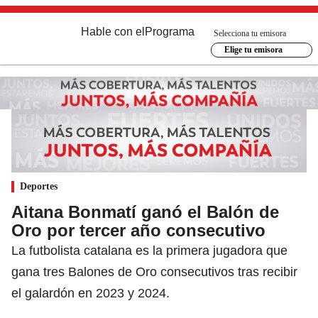
Hable con el
Programa
Selecciona tu emisora
Elige tu emisora
Deportes
Aitana Bonmatí ganó el Balón de
Oro por tercer año consecutivo
La futbolista catalana es la primera jugadora que
gana tres Balones de Oro consecutivos tras recibir
el galardón en 2023 y 2024.