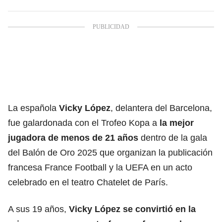
La española
Vicky López
, delantera del Barcelona,
fue galardonada con el Trofeo Kopa a
la mejor
jugadora de menos de 21 años
dentro de la gala
del Balón de Oro 2025 que organizan la publicación
francesa France Football y la UEFA en un acto
celebrado en el teatro Chatelet de París.
A sus 19 años,
Vicky López se convirtió en la