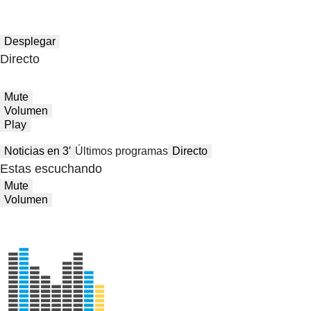
Desplegar
Directo
Mute
Volumen
Play
Noticias en 3′
Últimos programas
Directo
Estas escuchando
Mute
Volumen