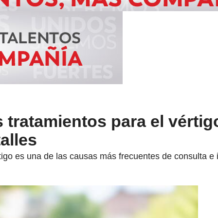
 tratamientos para el vértig
alles
rtigo es una de las causas más frecuentes de consulta e