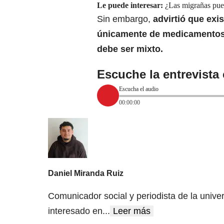
Le puede interesar:
¿Las migrañas pue
Sin embargo,
advirtió que exis
únicamente de medicamentos,
debe ser mixto.
Escuche la entrevista
Escucha el audio
00:00:00
Daniel Miranda Ruiz
Comunicador social y periodista de la univer
interesado en
...
Leer más