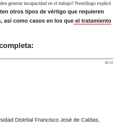
den generar incapacidad en el trabajo? Neurólogo explicó
ten otros tipos de vértigo que requieren
 así como casos en los que
el tratamiento
 completa:
00:32
sidad Distrital Francisco José de Caldas,