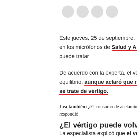
Este jueves, 25 de septiembre, l
en los micrófonos de
Salud y 
puede tratar
De acuerdo con la experta, el vé
equilibrio,
aunque aclaró que n
se trate de vértigo.
Lea también:
¿El consumo de acetamin
respondió
¿El vértigo puede vol
La especialista explicó que
el v