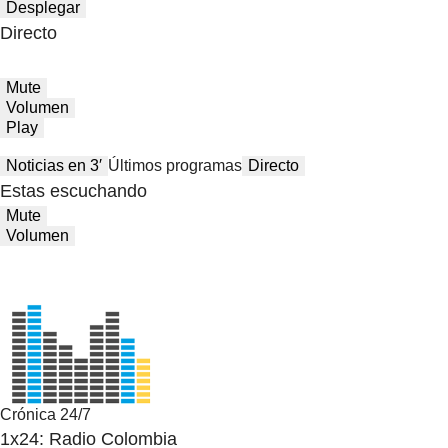
Desplegar
Directo
Mute
Volumen
Play
Noticias en 3′
Últimos programas
Directo
Estas escuchando
Mute
Volumen
Crónica 24/7
1x24: Radio Colombia