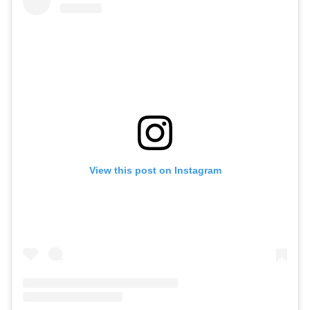
View this post on Instagram