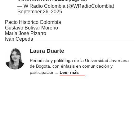
— W Radio Colombia (@WRadioColombia)
September 26, 2025
Pacto Histórico Colombia
Gustavo Bolívar Moreno
María José Pizarro
Iván Cepeda
Laura Duarte
Periodista y politóloga de la Universidad Javeriana
de Bogotá, con énfasis en comunicación y
participación
...
Leer más