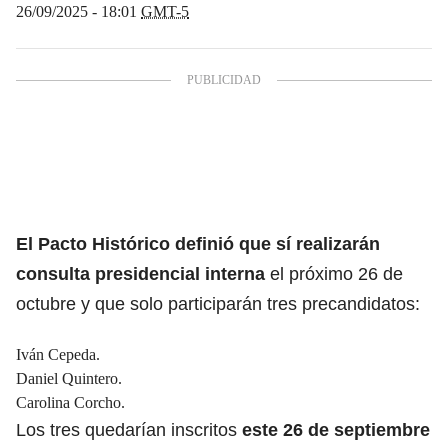
26/09/2025 - 18:01
GMT-5
El Pacto Histórico definió que sí realizarán
consulta presidencial interna
el próximo 26 de
octubre y que solo participarán tres precandidatos:
Iván Cepeda.
Daniel Quintero.
Carolina Corcho.
Los tres quedarían inscritos
este 26 de septiembre