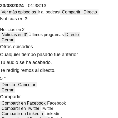
23/08/2024
- 01:38:13
Ver más episodios
Ir al podcast
Compartir
Directo
Noticias en 3′
Noticias en 3′
Noticias en 3′
Últimos programas
Directo
Cerrar
Otros episodios
Cualquier tiempo pasado fue anterior
Tu audio se ha acabado.
Te redirigiremos al directo.
5 "
Directo
Cancelar
Cerrar
Compartir
Compartir en Facebook
Facebook
Compartir en Twitter
Twitter
Compartir en LinkedIn
Linkedin