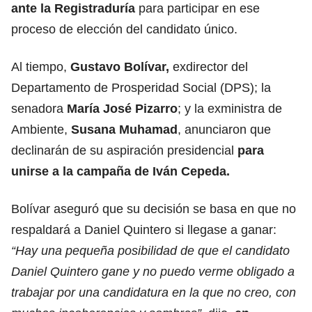
ante la Registraduría
para participar en ese
proceso de elección del candidato único.
Al tiempo,
Gustavo Bolívar,
exdirector del
Departamento de Prosperidad Social (DPS); la
senadora
María José Pizarro
; y la exministra de
Ambiente,
Susana Muhamad
, anunciaron que
declinarán de su aspiración presidencial
para
unirse a la campaña de Iván Cepeda.
Bolívar aseguró que su decisión se basa en que no
respaldará a Daniel Quintero si llegase a ganar:
“Hay una pequeña posibilidad de que el candidato
Daniel Quintero gane y no puedo verme obligado a
trabajar por una candidatura en la que no creo, con