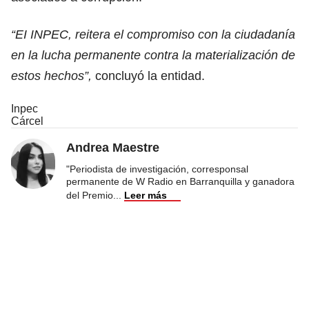
“EI INPEC, reitera el compromiso con la ciudadanía
en la lucha permanente contra la materialización de
estos hechos”,
concluyó la entidad.
Inpec
Cárcel
Andrea Maestre
"Periodista de investigación, corresponsal
permanente de W Radio en Barranquilla y ganadora
del Premio
...
Leer más