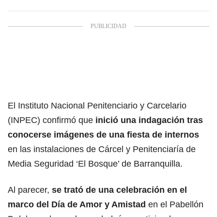
El Instituto Nacional Penitenciario y Carcelario
(INPEC) confirmó que
inició una indagación tras
conocerse imágenes de
una fiesta de internos
en las instalaciones de Cárcel y Penitenciaría de
Media Seguridad ‘El Bosque’ de Barranquilla.
Al parecer,
se trató de una celebración en el
marco del Día de Amor y Amistad
en el Pabellón