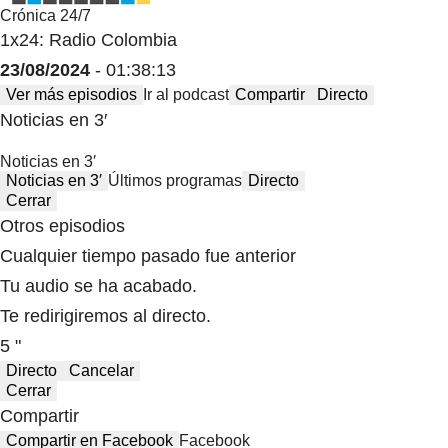
Crónica 24/7
1x24: Radio Colombia
23/08/2024
- 01:38:13
Ver más episodios
Ir al podcast
Compartir
Directo
Noticias en 3′
Noticias en 3′
Noticias en 3′
Últimos programas
Directo
Cerrar
Otros episodios
Cualquier tiempo pasado fue anterior
Tu audio se ha acabado.
Te redirigiremos al directo.
5 "
Directo
Cancelar
Cerrar
Compartir
Compartir en Facebook
Facebook