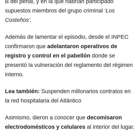
B del penal, y en la que habrían participado
supuestos miembros del grupo criminal
‘Los
Costeños’.
Además de lamentar el episodio, desde el INPEC
confirmaron que
adelantaron operativos de
registro y control en el pabellón
donde se
presentó la vulneración del reglamento del régimen
interno.
Lea también:
Suspenden millonarios contratos en
la red hospitalaria del Atlántico
Asimismo, dieron a conocer que
decomisaron
electrodomésticos y celulares
al interior del lugar.