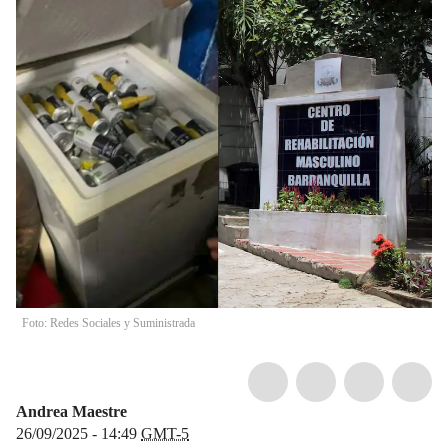
Foto: Redes Sociales y Suministrada
Andrea Maestre
26/09/2025 - 14:49
GMT-5