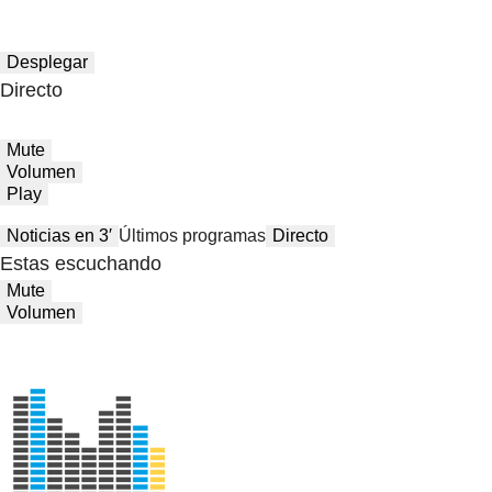
Desplegar
Directo
Mute
Volumen
Play
Noticias en 3′
Últimos programas
Directo
Estas escuchando
Mute
Volumen