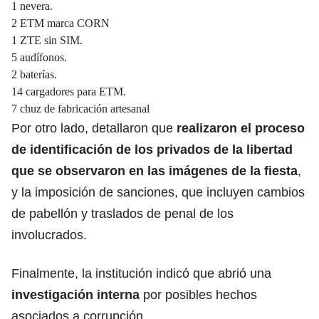
1 nevera.
2 ETM marca CORN
1 ZTE sin SIM.
5 audífonos.
2 baterías.
14 cargadores para ETM.
7 chuz de fabricación artesanal
Por otro lado, detallaron que
realizaron el proceso
de identificación de los privados de la libertad
que se observaron en las imágenes de la fiesta
,
y la imposición de sanciones, que incluyen cambios
de pabellón y traslados de penal de los
involucrados.
Finalmente, la institución indicó que abrió una
investigación interna
por posibles hechos
asociados a corrupción.