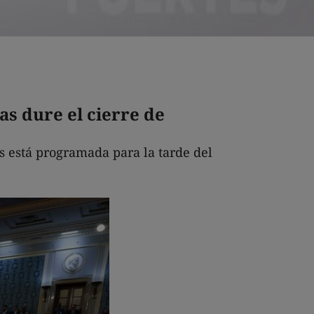
as dure el cierre de
s está programada para la tarde del