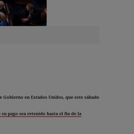
de Gobierno en Estados Unidos, que este sábado
su pago sea retenido hasta el fin de la