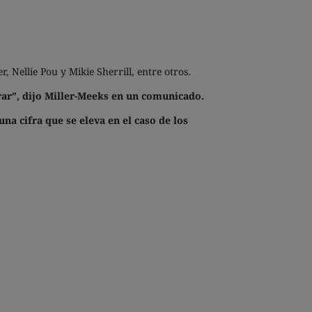
, Nellie Pou y Mikie Sherrill, entre otros.
ar”, dijo Miller-Meeks en un comunicado.
una cifra que se eleva en el caso de los