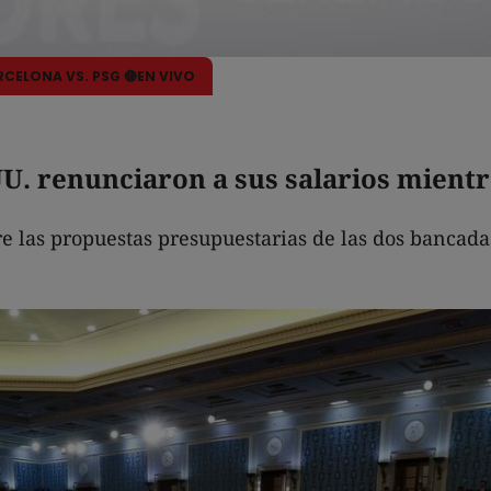
ARCELONA VS. PSG 🔴EN VIVO
U. renunciaron a sus salarios mientr
e las propuestas presupuestarias de las dos bancada