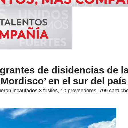
grantes de disidencias de la
Mordisco’ en el sur del país
eron incautados 3 fusiles, 10 proveedores, 799 cartucho