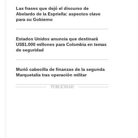
Las frases que dejó el discurso de
Abelardo de la Espriella: aspectos clave
para su Gobierno
Estados Unidos anuncia que destinará
US$1.000 millones para Colombia en temas
de seguridad
Murió cabecilla de finanzas de la segunda
Marquetalia tras operación militar