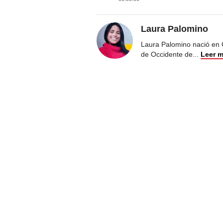
Laura Palomino
Laura Palomino nació en 
de Occidente de
...
Leer 