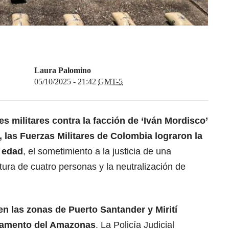
Laura Palomino
05/10/2025 - 21:42
GMT-5
es militares contra la
facción de ‘Iván Mordisco’
, las Fuerzas Militares de Colombia lograron la
 edad
, el sometimiento a la justicia de una
tura de cuatro personas y la neutralización de
en las zonas de Puerto Santander y Mirití
rtamento del Amazonas
. La Policía Judicial