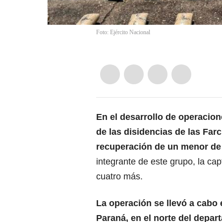
Foto: Ejército Nacional
En el desarrollo de operacion
de las disidencias de las Farc
recuperación de un menor de
integrante de este grupo, la cap
cuatro más.
La operación se llevó a cabo 
Paraná, en el norte del depa