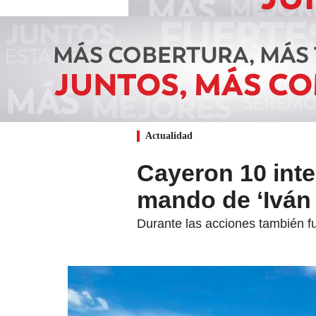
Actualidad
Cayeron 10 inte
mando de ‘Iván 
Durante las acciones también fu