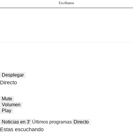
Escríbanos
Desplegar
Directo
Mute
Volumen
Play
Noticias en 3′
Últimos programas
Directo
Estas escuchando