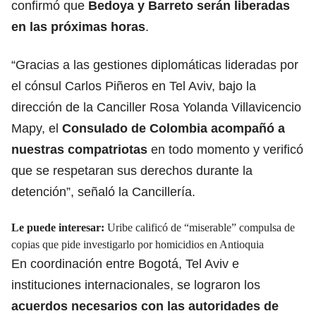
confirmó que
Bedoya y Barreto serán liberadas
en las próximas horas
.
“Gracias a las gestiones diplomáticas lideradas por
el cónsul Carlos Piñeros en Tel Aviv, bajo la
dirección de la Canciller Rosa Yolanda Villavicencio
Mapy, el
Consulado de Colombia
acompañó a
nuestras compatriotas
en todo momento y verificó
que se respetaran sus derechos durante la
detención”, señaló la Cancillería.
Le puede interesar:
Uribe calificó de “miserable” compulsa de
copias que pide investigarlo por homicidios en Antioquia
En coordinación entre Bogotá, Tel Aviv e
instituciones internacionales, se lograron los
acuerdos necesarios con las autoridades de