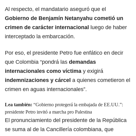
Al respecto, el mandatario aseguró que el
Gobierno de Benjamín Netanyahu
cometió un
crimen de carácter internacional
luego de haber
interceptado la embarcación.
Por eso, el presidente Petro fue enfático en decir
que Colombia “pondrá las
demandas
internacionales como víctima
y exigirá
indemnizaciones y cárcel
a quienes cometieron el
crimen en aguas internacionales”.
Lea también:
“Gobierno protegerá la embajada de EE.UU.”:
presidente Petro invitó a marcha pro Palestina
El pronunciamiento del presidente de la República
se suma al de la Cancillería colombiana, que