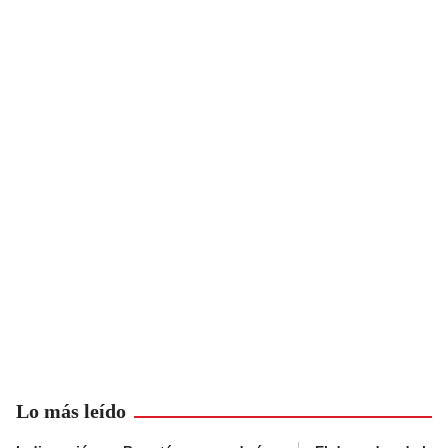
Lo más leído