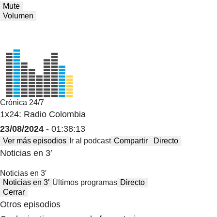
Mute
Volumen
Crónica 24/7
1x24: Radio Colombia
23/08/2024
- 01:38:13
Ver más episodios
Ir al podcast
Compartir
Directo
Noticias en 3′
Noticias en 3′
Noticias en 3′
Últimos programas
Directo
Cerrar
Otros episodios