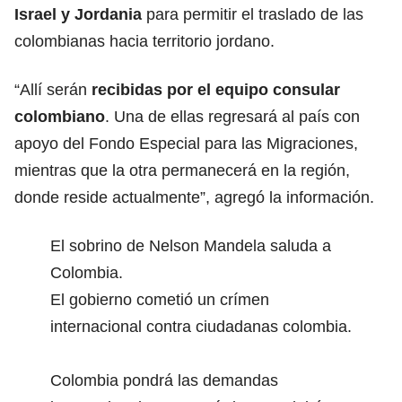
Israel y Jordania
para permitir el traslado de las
colombianas hacia territorio jordano.
“Allí serán
recibidas por el equipo consular
colombiano
. Una de ellas regresará al país con
apoyo del Fondo Especial para las Migraciones,
mientras que la otra permanecerá en la región,
donde reside actualmente”, agregó la información.
El sobrino de Nelson Mandela saluda a
Colombia.
El gobierno cometió un crímen
internacional contra ciudadanas colombia.
Colombia pondrá las demandas