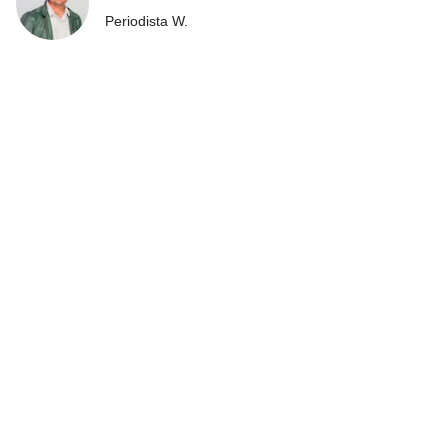
Periodista W.