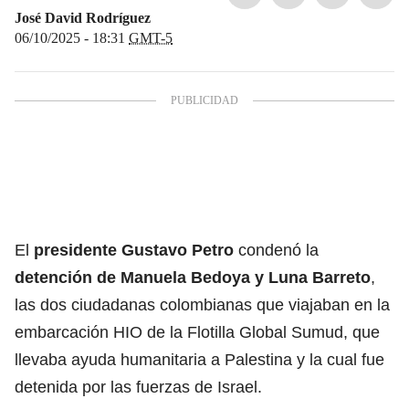
José David Rodríguez
06/10/2025 - 18:31
GMT-5
El
presidente Gustavo Petro
condenó la
detención de
Manuela Bedoya y Luna Barreto
,
las dos ciudadanas colombianas que viajaban en la
embarcación HIO de la Flotilla Global Sumud, que
llevaba ayuda humanitaria a Palestina y la cual fue
detenida por las fuerzas de Israel.