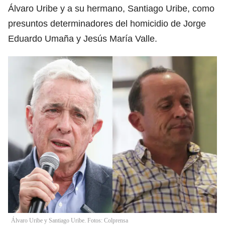
Álvaro Uribe y a su hermano, Santiago Uribe, como
presuntos determinadores del homicidio de Jorge
Eduardo Umaña y Jesús María Valle.
Álvaro Uribe y Santiago Uribe. Fotos: Colprensa