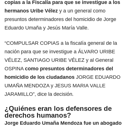
copias a
la Fiscalía
para que se investigue a los
hermanos Uribe Vélez
y a un general como
presuntos determinadores del homicidio de Jorge
Eduardo Umaña y Jesús María Valle.
“COMPULSAR COPIAS a la fiscalía general de la
nación para que se investigue a ÁLVARO URIBE
VÉLEZ, SANTIAGO URIBE VÉLEZ y al General
OSPINA
como presuntos determinadores del
homicidio de los ciudadanos
JORGE EDUARDO
UMAÑA MENDOZA y JESUS MARIA VALLE
JARAMILLO”, dice la decisión
.
¿Quiénes eran los defensores de
derechos humanos?
Jorge Eduardo Umaña Mendoza fue un abogado