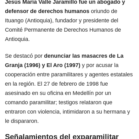
Jesús María Valle Jaramillo fue un abogado y
defensor de derechos humanos
oriundo de
Ituango (Antioquia), fundador y presidente del
Comité Permanente de Derechos Humanos de
Antioquia.
Se destacó por
denunciar las masacres de La
Granja (1996) y El Aro (1997)
y por acusar la
cooperación entre paramilitares y agentes estatales
en la región. El 27 de febrero de 1998 fue
asesinado en su oficina en Medellín por un
comando paramilitar; testigos relataron que
entraron con violencia, intimidaron a su hermana y
le dispararon.
Señalamientos del exparamilitar