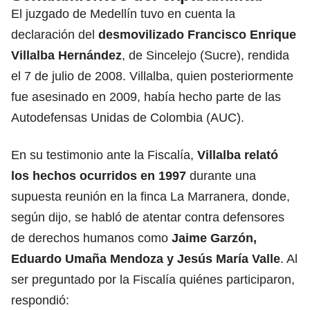
El juzgado de Medellín tuvo en cuenta la
declaración del
desmovilizado Francisco Enrique
Villalba Hernández
, de Sincelejo (Sucre), rendida
el 7 de julio de 2008. Villalba, quien posteriormente
fue asesinado en 2009, había hecho parte de las
Autodefensas Unidas de Colombia (AUC).
En su testimonio ante la Fiscalía,
Villalba relató
los hechos ocurridos en 1997
durante una
supuesta reunión en la finca La Marranera, donde,
según dijo, se habló de atentar contra defensores
de derechos humanos como
Jaime Garzón,
Eduardo Umaña Mendoza y Jesús María Valle
. Al
ser preguntado por la Fiscalía quiénes participaron,
respondió: