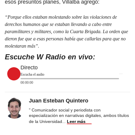
esos presuntos planes, Villalba agregó:
“Porque ellos estaban molestando sobre las violaciones de
derechos humanos que se estaban llevando a cabo entre
paramilitares y militares, como la Cuarta Brigada. La orden que
dieron fue que a esas personas había que callarlas para que no
molestaran más”.
Escuche W Radio en vivo:
Directo
Escucha el audio
00:00:00
Juan Esteban Quintero
" Comunicador social y periodista con
especialización en narrativas digitales, ambos títulos
de la Universidad
...
Leer más