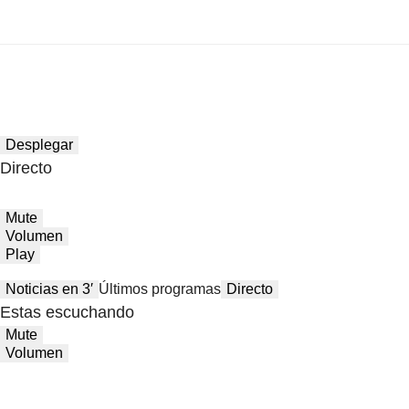
Desplegar
Directo
Mute
Volumen
Play
Noticias en 3′
Últimos programas
Directo
Estas escuchando
Mute
Volumen