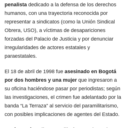
penalista
dedicado a la defensa de los derechos
humanos, con una trayectoria reconocida por
representar a sindicatos (como la Unión Sindical
Obrera, USO), a víctimas de desapariciones
forzadas del Palacio de Justicia y por denunciar
irregularidades de actores estatales y
paraestatales.
El 18 de abril de 1998 fue
asesinado en Bogotá
por dos hombres y una mujer
que ingresaron a
su oficina haciéndose pasar por periodistas; según
las investigaciones, el crimen fue adelantado por la
banda “La Terraza” al servicio del paramilitarismo,
con posibles implicaciones de agentes del Estado.