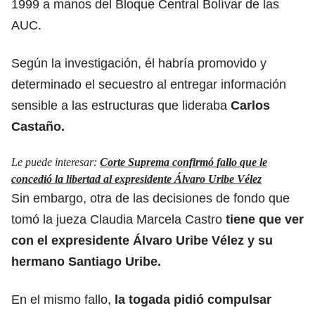
1999 a manos del Bloque Central Bolívar de las
AUC.
Según la investigación, él habría promovido y
determinado el secuestro al entregar información
sensible a las estructuras que lideraba
Carlos
Castaño.
Le puede interesar:
Corte Suprema confirmó fallo que le
concedió la libertad al expresidente Álvaro Uribe Vélez
Sin embargo, otra de las decisiones de fondo que
tomó la jueza Claudia Marcela Castro
tiene que ver
con el expresidente
Álvaro Uribe Vélez
y su
hermano Santiago Uribe.
En el mismo fallo,
la togada pidió compulsar