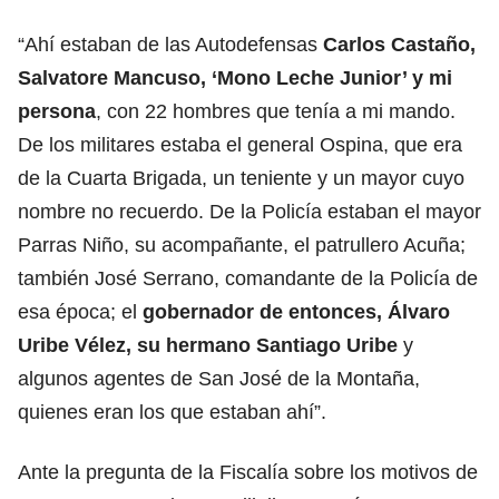
“Ahí estaban de las Autodefensas
Carlos Castaño,
Salvatore Mancuso, ‘Mono Leche Junior’ y mi
persona
, con 22 hombres que tenía a mi mando.
De los militares estaba el general Ospina, que era
de la Cuarta Brigada, un teniente y un mayor cuyo
nombre no recuerdo. De la Policía estaban el mayor
Parras Niño, su acompañante, el patrullero Acuña;
también José Serrano, comandante de la Policía de
esa época; el
gobernador de entonces, Álvaro
Uribe Vélez, su hermano Santiago Uribe
y
algunos agentes de San José de la Montaña,
quienes eran los que estaban ahí”.
Ante la pregunta de la Fiscalía sobre los motivos de