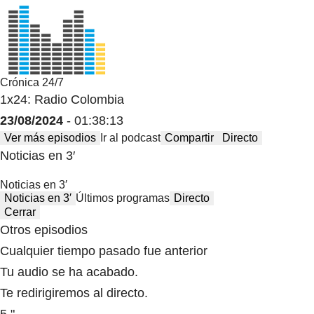
Crónica 24/7
1x24: Radio Colombia
23/08/2024
- 01:38:13
Ver más episodios
Ir al podcast
Compartir
Directo
Noticias en 3′
Noticias en 3′
Noticias en 3′
Últimos programas
Directo
Cerrar
Otros episodios
Cualquier tiempo pasado fue anterior
Tu audio se ha acabado.
Te redirigiremos al directo.