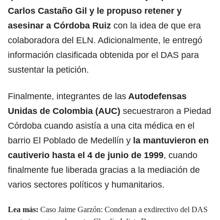
Carlos Castaño Gil
y le propuso retener y
asesinar a Córdoba Ruiz
con la idea de que era
colaboradora del ELN. Adicionalmente, le entregó
información clasificada obtenida por el DAS para
sustentar la petición.
Finalmente, integrantes de las
Autodefensas
Unidas de Colombia (AUC)
secuestraron a Piedad
Córdoba cuando asistía a una cita médica en el
barrio El Poblado de Medellín y
la mantuvieron en
cautiverio hasta el 4 de junio de 1999
, cuando
finalmente fue liberada gracias a la mediación de
varios sectores políticos y humanitarios.
Lea más:
Caso Jaime Garzón: Condenan a exdirectivo del DAS