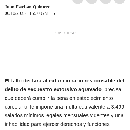
Juan Esteban Quintero
06/10/2025 - 15:30
GMT-5
El fallo declara al exfuncionario responsable del
delito de secuestro extorsivo agravado
, precisa
que deberá cumplir la pena en establecimiento
carcelario, le impone una multa equivalente a 3.499
salarios mínimos legales mensuales vigentes y una
inhabilidad para ejercer derechos y funciones