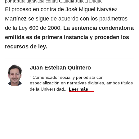
por tortura agravada contra Claudia Julieta Duque
El proceso en contra de José Miguel Narváez
Martínez se sigue de acuerdo con los parámetros
de la Ley 600 de 2000.
La sentencia condenatoria
emitida es de primera instancia
y proceden los
recursos de ley.
Juan Esteban Quintero
" Comunicador social y periodista con
especialización en narrativas digitales, ambos títulos
de la Universidad
...
Leer más