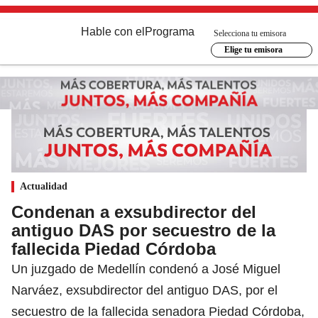
Hable con el
Programa
Selecciona tu emisora
Elige tu emisora
Actualidad
Condenan a exsubdirector del
antiguo DAS por secuestro de la
fallecida Piedad Córdoba
Un juzgado de Medellín condenó a José Miguel
Narváez, exsubdirector del antiguo DAS, por el
secuestro de la fallecida senadora Piedad Córdoba,