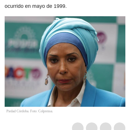
ocurrido en mayo de 1999.
Piedad Córdoba. Foto: Colprensa.