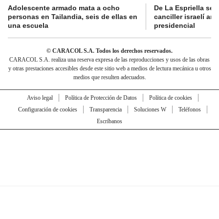
Adolescente armado mata a ocho
De La Espriella se 
personas en Tailandia, seis de ellas en
canciller israelí a
una escuela
presidencial
© CARACOL S.A. Todos los derechos reservados.
CARACOL S.A. realiza una reserva expresa de las reproducciones y usos de las obras
y otras prestaciones accesibles desde este sitio web a medios de lectura mecánica u otros
medios que resulten adecuados.
Aviso legal
Política de Protección de Datos
Política de cookies
Configuración de cookies
Transparencia
Soluciones W
Teléfonos
Escríbanos