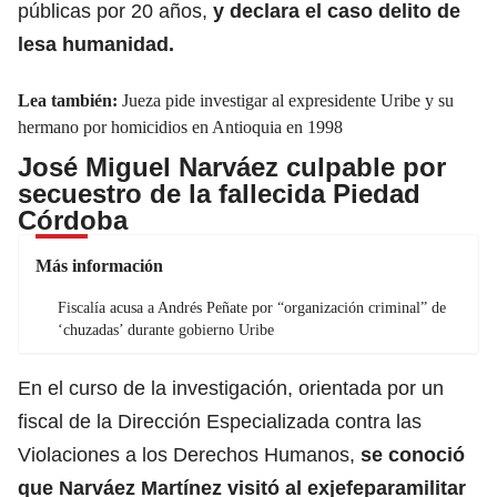
públicas por 20 años,
y declara el caso delito de
lesa humanidad.
Lea también:
Jueza pide investigar al expresidente Uribe y su
hermano por homicidios en Antioquia en 1998
José Miguel Narváez culpable por
secuestro de la fallecida Piedad
Córdoba
Más información
Fiscalía acusa a Andrés Peñate por “organización criminal” de
‘chuzadas’ durante gobierno Uribe
En el curso de la investigación, orientada por un
fiscal de la Dirección Especializada contra las
Violaciones a los Derechos Humanos,
se conoció
que Narváez Martínez
visitó al exjefeparamilitar