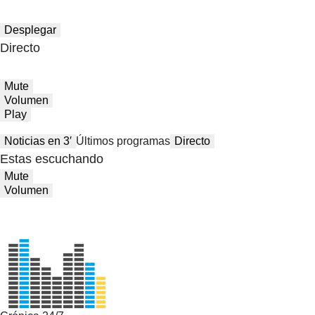
Desplegar
Directo
Mute
Volumen
Play
Noticias en 3′
Últimos programas
Directo
Estas escuchando
Mute
Volumen