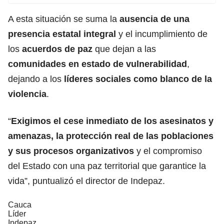
A esta situación se suma la
ausencia de una
presencia estatal integral
y el incumplimiento de
los
acuerdos de paz
que dejan a las
comunidades en estado de vulnerabilidad
,
dejando a los
líderes sociales como blanco de la
violencia
.
“
Exigimos el cese inmediato de los asesinatos y
amenazas, la protección real de las poblaciones
y sus procesos organizativos
y el compromiso
del Estado con una paz territorial que garantice la
vida”, puntualizó el director de Indepaz.
Cauca
Líder
Indepaz