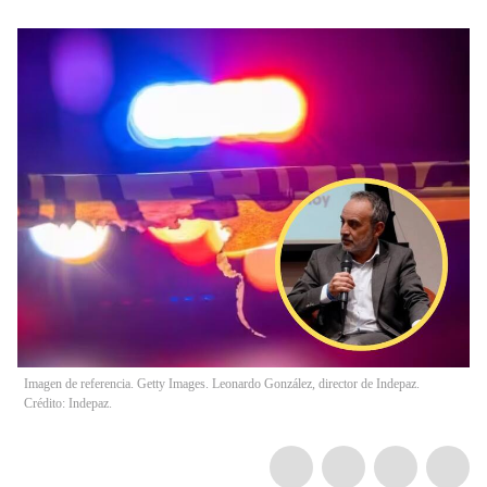
Imagen de referencia. Getty Images. Leonardo González, director de Indepaz.
Crédito: Indepaz.