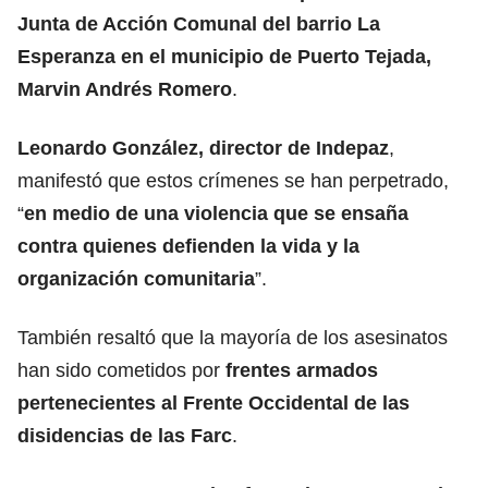
Junta de Acción Comunal del barrio La
Esperanza en el municipio de Puerto Tejada,
Marvin Andrés Romero
.
Leonardo González, director de Indepaz
,
manifestó que estos crímenes se han perpetrado,
“
en medio de una violencia que se ensaña
contra quienes defienden la vida y la
organización comunitaria
”.
También resaltó que la mayoría de los asesinatos
han sido cometidos por
frentes armados
pertenecientes al Frente Occidental de las
disidencias de las Farc
.