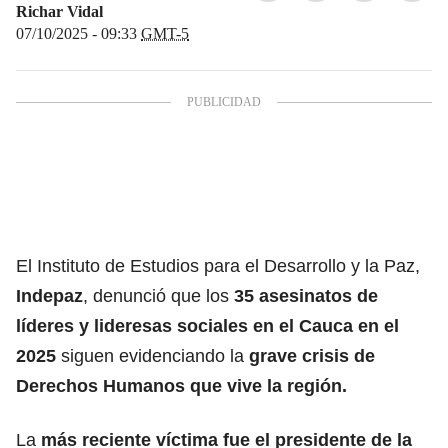
Richar Vidal
07/10/2025 - 09:33
GMT-5
El Instituto de Estudios para el Desarrollo y la Paz,
Indepaz
, denunció que los
35 asesinatos de
líderes y lideresas sociales en el Cauca en el
2025
siguen evidenciando la
grave crisis de
Derechos Humanos que vive la región.
La
más reciente víctima fue el presidente de la