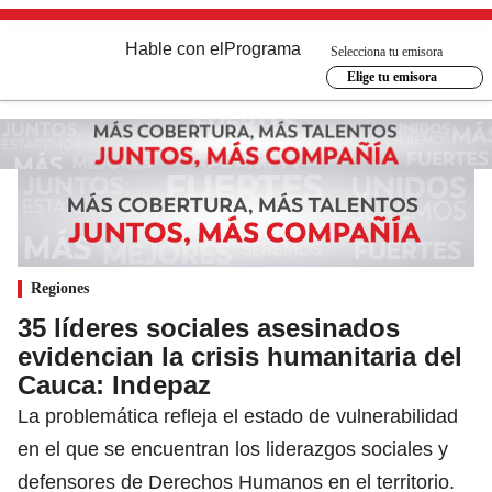
Hable con el
Programa
Selecciona tu emisora
Elige tu emisora
Regiones
35 líderes sociales asesinados
evidencian la crisis humanitaria del
Cauca: Indepaz
La problemática refleja el estado de vulnerabilidad
en el que se encuentran los liderazgos sociales y
defensores de Derechos Humanos en el territorio.