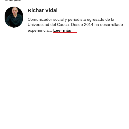
Richar Vidal
Comunicador social y periodista egresado de la
Universidad del Cauca. Desde 2014 ha desarrollado
experiencia
...
Leer más