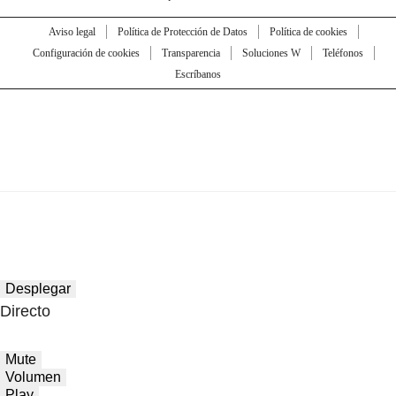
Aviso legal
Política de Protección de Datos
Política de cookies
Configuración de cookies
Transparencia
Soluciones W
Teléfonos
Escríbanos
Desplegar
Directo
Mute
Volumen
Play