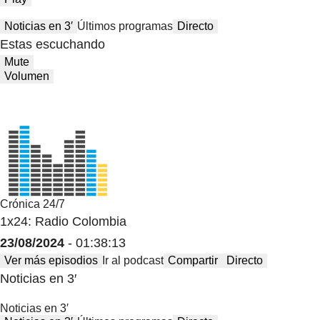
Noticias en 3′
Últimos programas
Directo
Estas escuchando
Mute
Volumen
Crónica 24/7
1x24: Radio Colombia
23/08/2024
- 01:38:13
Ver más episodios
Ir al podcast
Compartir
Directo
Noticias en 3′
Noticias en 3′