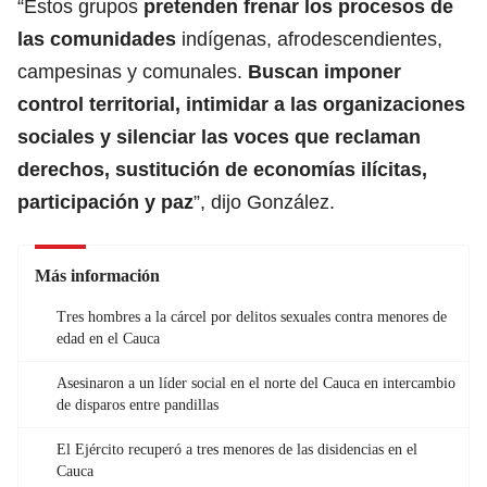
“Estos grupos
pretenden frenar los procesos de
las comunidades
indígenas, afrodescendientes,
campesinas y comunales.
Buscan imponer
control territorial, intimidar a las organizaciones
sociales y silenciar las voces
que reclaman
derechos, sustitución de economías ilícitas,
participación y paz
”, dijo González.
Más información
Tres hombres a la cárcel por delitos sexuales contra menores de
edad en el Cauca
Asesinaron a un líder social en el norte del Cauca en intercambio
de disparos entre pandillas
El Ejército recuperó a tres menores de las disidencias en el
Cauca