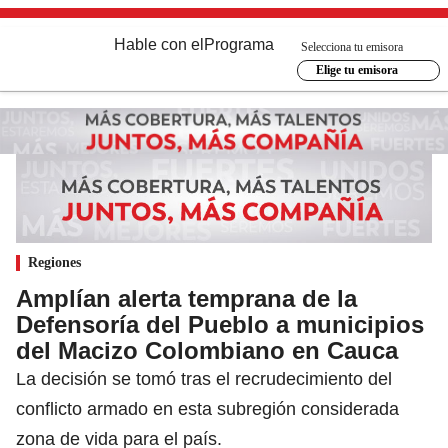
Hable con el
Programa
Selecciona tu emisora
Elige tu emisora
Regiones
Amplían alerta temprana de la
Defensoría del Pueblo a municipios
del Macizo Colombiano en Cauca
La decisión se tomó tras el recrudecimiento del
conflicto armado en esta subregión considerada
zona de vida para el país.