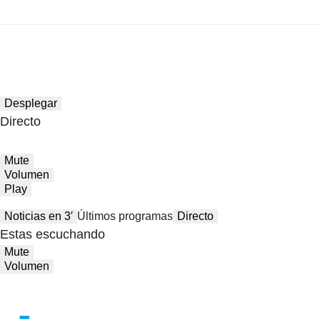
Desplegar
Directo
Mute
Volumen
Play
Noticias en 3′
Últimos programas
Directo
Estas escuchando
Mute
Volumen