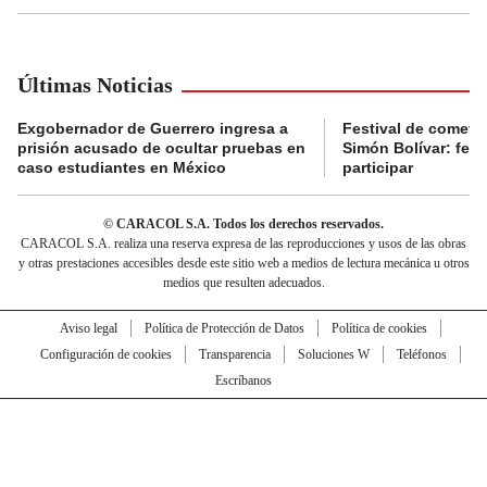
Últimas Noticias
Exgobernador de Guerrero ingresa a
Festival de cometa
prisión acusado de ocultar pruebas en
Simón Bolívar: fec
caso estudiantes en México
participar
© CARACOL S.A. Todos los derechos reservados.
CARACOL S.A. realiza una reserva expresa de las reproducciones y usos de las obras
y otras prestaciones accesibles desde este sitio web a medios de lectura mecánica u otros
medios que resulten adecuados.
Aviso legal
Política de Protección de Datos
Política de cookies
Configuración de cookies
Transparencia
Soluciones W
Teléfonos
Escríbanos