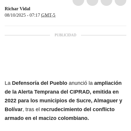
Richar Vidal
08/10/2025 - 07:17
GMT-5
La
Defensoría del Pueblo
anunció la
ampliación
de la Alerta Temprana del CIPRAD, emitida en
2022
para los municipios de Sucre, Almaguer y
Bolívar
, tras el
recrudecimiento del conflicto
armado en el macizo colombiano.