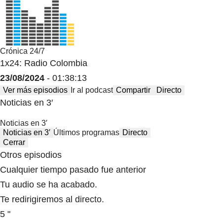
Crónica 24/7
1x24: Radio Colombia
23/08/2024
- 01:38:13
Ver más episodios
Ir al podcast
Compartir
Directo
Noticias en 3′
Noticias en 3′
Noticias en 3′
Últimos programas
Directo
Cerrar
Otros episodios
Cualquier tiempo pasado fue anterior
Tu audio se ha acabado.
Te redirigiremos al directo.
5 "