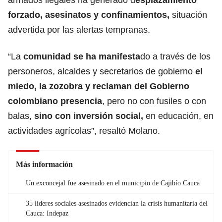
forzado, asesinatos y confinamientos,
situación
advertida por las alertas tempranas.
“La
comunidad se ha manifesta
do a través de los
personeros, alcaldes y secretarios de gobierno
el
miedo, la zozobra y reclaman del Gobierno
colombiano presencia
, pero no con fusiles o con
balas,
sino con inversión social,
en educación, en
actividades agrícolas”, resaltó Molano.
Más información
Un exconcejal fue asesinado en el municipio de Cajibío Cauca
35 líderes sociales asesinados evidencian la crisis humanitaria del
Cauca: Indepaz