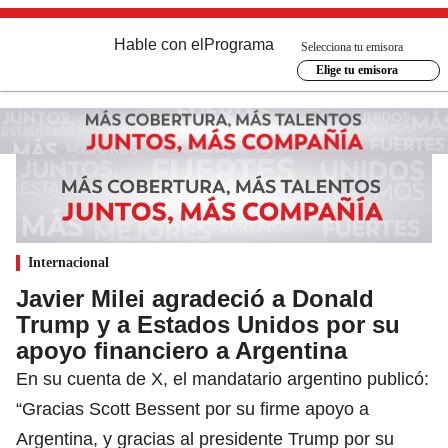
Hable con el
Programa
Selecciona tu emisora
Elige tu emisora
Internacional
Javier Milei agradeció a Donald
Trump y a Estados Unidos por su
apoyo financiero a Argentina
En su cuenta de X, el mandatario argentino publicó:
“Gracias Scott Bessent por su firme apoyo a
Argentina, y gracias al presidente Trump por su