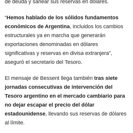
de deuda y sanear sus reservas en dólares.
“
Hemos hablado de los sólidos fundamentos
económicos de
Argentina
, incluidos los cambios
estructurales ya en marcha que generarán
exportaciones denominadas en dólares
significativas y reservas en divisa extranjera”,
aseguró el secretario del Tesoro.
El mensaje de Bessent llega también
tras siete
jornadas consecutivas de intervención del
Tesoro argentino en el mercado cambiario para
no dejar escapar el precio del dólar
estadounidense
, llevando sus reservas de dólares
al límite.