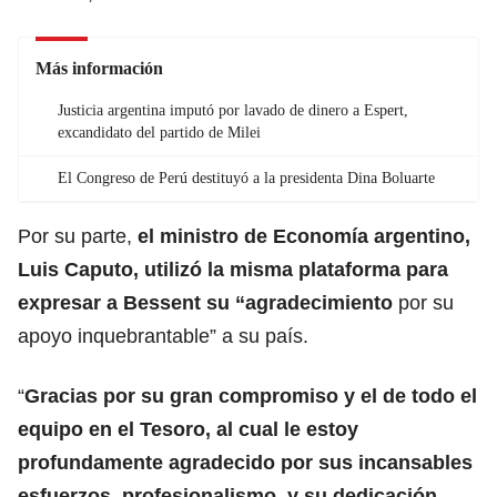
Más información
Justicia argentina imputó por lavado de dinero a Espert,
excandidato del partido de Milei
El Congreso de Perú destituyó a la presidenta Dina Boluarte
Por su parte,
el ministro de Economía argentino,
Luis Caputo, utilizó la misma plataforma para
expresar a
Bessent
su “agradecimiento
por su
apoyo inquebrantable” a su país.
“
Gracias por su gran compromiso y el de todo el
equipo en el Tesoro, al cual le estoy
profundamente agradecido por sus incansables
esfuerzos, profesionalismo, y su dedicación