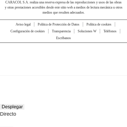
CARACOL S.A. realiza una reserva expresa de las reproducciones y usos de las obras
y otras prestaciones accesibles desde este sitio web a medios de lectura mecánica u otros
medios que resulten adecuados.
Aviso legal
Política de Protección de Datos
Política de cookies
Configuración de cookies
Transparencia
Soluciones W
Teléfonos
Escríbanos
Desplegar
Directo