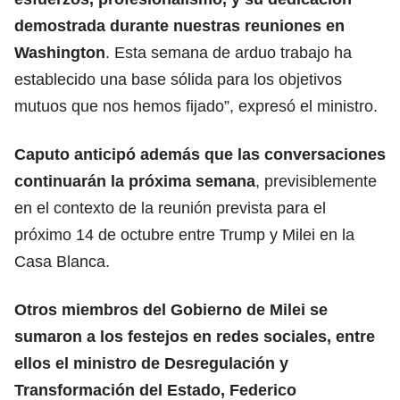
demostrada durante nuestras reuniones en
Washington
. Esta semana de arduo trabajo ha
establecido una base sólida para los objetivos
mutuos que nos hemos fijado”, expresó el ministro.
Caputo anticipó además que las conversaciones
continuarán la próxima semana
, previsiblemente
en el contexto de la reunión prevista para el
próximo 14 de octubre entre Trump y Milei en la
Casa Blanca.
Otros miembros del Gobierno de Milei se
sumaron a los festejos en redes sociales, entre
ellos el ministro de Desregulación y
Transformación del Estado, Federico