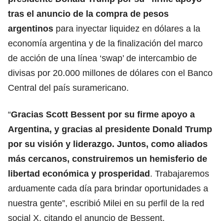
tras el anuncio de la compra de pesos
argentinos
para inyectar liquidez en dólares a la
economía argentina y de la finalización del marco
de acción de una línea ‘swap’ de intercambio de
divisas por 20.000 millones de dólares con el Banco
Central del país suramericano.
“
Gracias Scott Bessent por su firme apoyo a
Argentina, y gracias al presidente Donald Trump
por su visión y liderazgo. Juntos, como aliados
más cercanos, construiremos un hemisferio de
libertad económica y prosperidad
. Trabajaremos
arduamente cada día para brindar oportunidades a
nuestra gente”, escribió Milei en su perfil de la red
social X, citando el anuncio de Bessent.