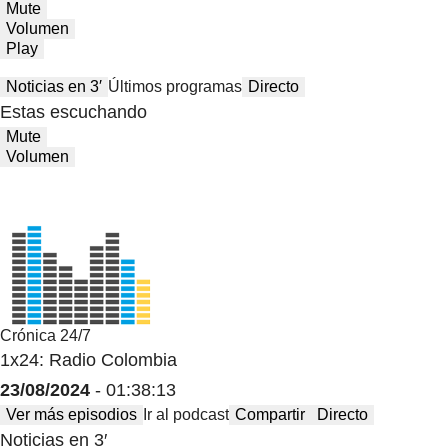
Mute
Volumen
Play
Noticias en 3′
Últimos programas
Directo
Estas escuchando
Mute
Volumen
Crónica 24/7
1x24: Radio Colombia
23/08/2024
- 01:38:13
Ver más episodios
Ir al podcast
Compartir
Directo
Noticias en 3′