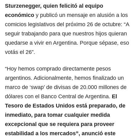
Sturzenegger, quien felicitó al equipo
económico
y publicó un mensaje en alusión a los
comicios legislativos del próximo 26 de octubre: “A
seguir trabajando para que nuestros hijos quieran
quedarse a vivir en Argentina. Porque sépase, eso
votás el 26”.
“Hoy hemos comprado directamente pesos
argentinos. Adicionalmente, hemos finalizado un
marco de ‘swap’ de divisas de 20.000 millones de
dólares con el Banco Central de Argentina.
El
Tesoro de Estados Unidos está preparado, de
inmediato, para tomar cualquier medida
excepcional que se requiera para proveer
estabilidad a los mercados”, anunció este