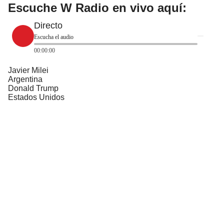
Escuche W Radio en vivo aquí:
Directo
Escucha el audio
00:00:00
Javier Milei
Argentina
Donald Trump
Estados Unidos