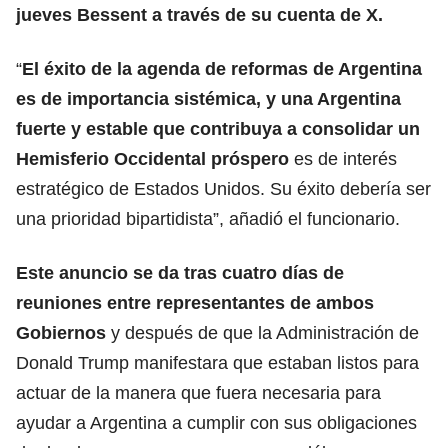
jueves Bessent a través de su cuenta de X.
“
El éxito de la agenda de reformas de Argentina
es de importancia sistémica, y una Argentina
fuerte y estable que contribuya a consolidar un
Hemisferio Occidental próspero
es de interés
estratégico de Estados Unidos. Su éxito debería ser
una prioridad bipartidista”, añadió el funcionario.
Este anuncio se da tras cuatro días de
reuniones entre representantes de ambos
Gobiernos
y después de que la Administración de
Donald Trump manifestara que estaban listos para
actuar de la manera que fuera necesaria para
ayudar a Argentina a cumplir con sus obligaciones