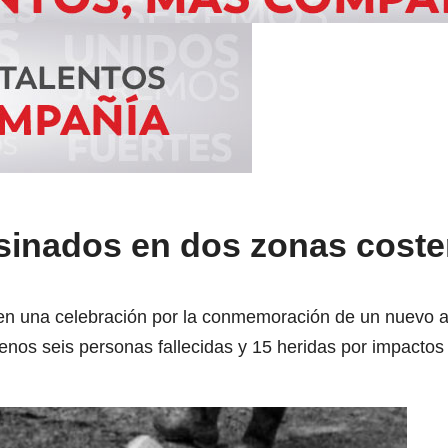
sinados en dos zonas coste
n una celebración por la conmemoración de un nuevo an
enos seis personas fallecidas y 15 heridas por impactos