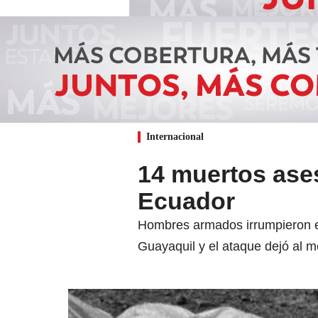
Internacional
14 muertos ase
Ecuador
Hombres armados irrumpieron e
Guayaquil y el ataque dejó al m