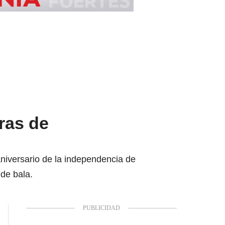
ras de
iversario de la independencia de
 de bala.