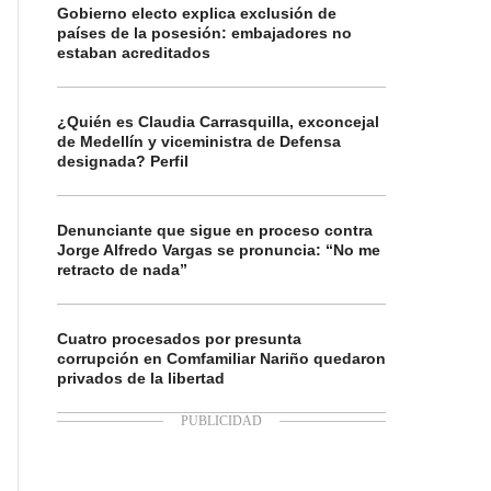
Gobierno electo explica exclusión de
países de la posesión: embajadores no
estaban acreditados
¿Quién es Claudia Carrasquilla, exconcejal
de Medellín y viceministra de Defensa
designada? Perfil
Denunciante que sigue en proceso contra
Jorge Alfredo Vargas se pronuncia: “No me
retracto de nada”
Cuatro procesados por presunta
corrupción en Comfamiliar Nariño quedaron
privados de la libertad