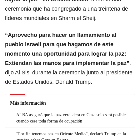
ceremonia que ha congregado a una treintena de
líderes mundiales en Sharm el Sheij.
“Aprovecho para hacer un llamamiento al
pueblo israelí para que hagamos de este
momento una oportunidad para lograr la paz:
Extiendan las manos para implementar la paz”
,
dijo Al Sisi durante la ceremonia junto al presidente
de Estados Unidos, Donald Trump.
Más información
ALBA aseguró que la paz verdadera en Gaza solo será posible
cuando cese toda forma de ocupación
“Por fin tenemos paz en Oriente Medio”, declaró Trump en la