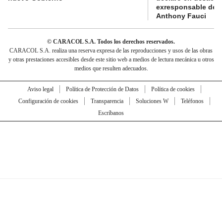
exresponsable de l
Anthony Fauci
© CARACOL S.A. Todos los derechos reservados.
CARACOL S.A. realiza una reserva expresa de las reproducciones y usos de las obras
y otras prestaciones accesibles desde este sitio web a medios de lectura mecánica u otros
medios que resulten adecuados.
Aviso legal
Política de Protección de Datos
Política de cookies
Configuración de cookies
Transparencia
Soluciones W
Teléfonos
Escríbanos