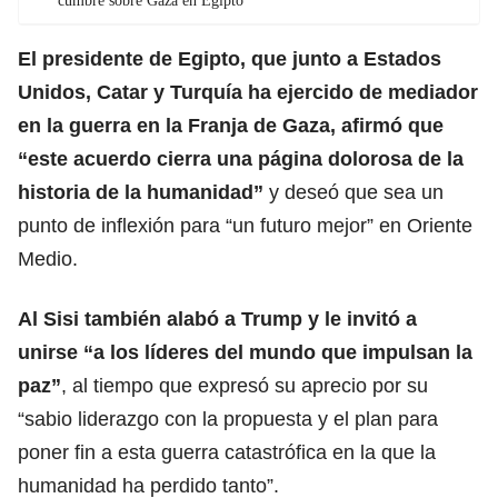
cumbre sobre Gaza en Egipto
El presidente de Egipto, que junto a Estados
Unidos, Catar y Turquía ha ejercido de mediador
en la guerra en la Franja de Gaza, afirmó que
“este acuerdo cierra una página dolorosa de la
historia de la humanidad”
y deseó que sea un
punto de inflexión para “un futuro mejor” en Oriente
Medio.
Al Sisi también alabó a
Trump
y le invitó a
unirse “a los líderes del mundo que impulsan la
paz”
, al tiempo que expresó su aprecio por su
“sabio liderazgo con la propuesta y el plan para
poner fin a esta guerra catastrófica en la que la
humanidad ha perdido tanto”.