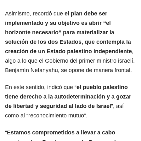
Asimismo, recordó que
el plan debe ser
implementado y su objetivo es abrir “el
horizonte necesario” para materializar la
solución de los dos Estados, que contempla la
creación de un Estado palestino independiente
,
algo a lo que el Gobierno del primer ministro israelí,
Benjamín Netanyahu, se opone de manera frontal.
En este sentido, indicó que “
el pueblo palestino
tiene derecho a la autodeterminación y a gozar
de libertad y seguridad al lado de Israel
”, así
como al “reconocimiento mutuo”.
“
Estamos comprometidos a llevar a cabo