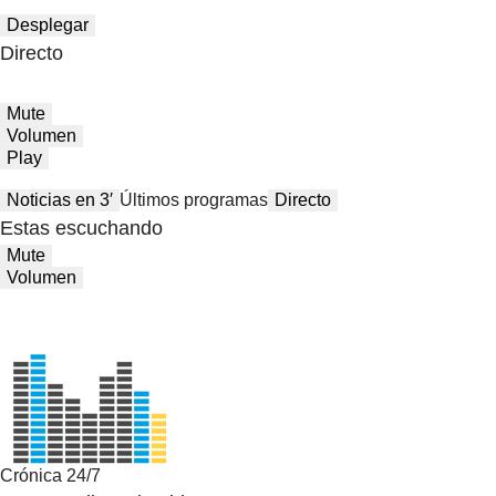
Desplegar
Directo
Mute
Volumen
Play
Noticias en 3′
Últimos programas
Directo
Estas escuchando
Mute
Volumen
Crónica 24/7