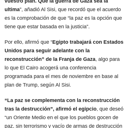
vuestro plan. Que la guerra de Gaza sea la
ultima
”, añadió Al Sisi, que recordó que el acuerdo
es la comprobación de que “la paz es la opción que
tiene que estar basada en la justicia”.
Por ello, afirmó que “
Egipto trabajará con Estados
Unidos para seguir adelante con la
reconstrucción” de la Franja de Gaza
, algo para
lo que El Cairo acogerá una conferencia
programada para el mes de noviembre en base al
plan de Trump, según Al Sisi.
“La
paz
se complementa con la reconstrucción
tras la destrucción”, afirmó el egipcio
, que deseó
“un Oriente Medio en el que los pueblos gocen de
paz, sin terrorismo y vacío de armas de destrucción