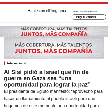
Hable con el
Programa
Selecciona tu emisora
Elige tu emisora
Internacional
Al Sisi pidió a Israel que fin de
guerra en Gaza sea “una
oportunidad para lograr la paz”
El presidente de Egipto manifestó: “aprovecho para
hacer un llamamiento al pueblo israelí para que
hagamos de este momento una oportunidad para