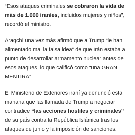
“Esos ataques criminales
se cobraron la vida de
más de 1.000 iraníes,
incluidos mujeres y niños”,
recordó el ministro.
Araqchí una vez más afirmó que a Trump “le han
alimentado mal la falsa idea” de que Irán estaba a
punto de desarrollar armamento nuclear antes de
esos ataques, lo que calificó como “una GRAN
MENTIRA”.
El Ministerio de Exteriores iraní ya denunció esta
mañana que las llamada de Trump a negociar
contradice
“las
acciones hostiles
y criminales”
de su país contra la República Islámica tras los
ataques de junio y la imposición de sanciones.