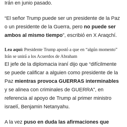
Irán en junio pasado.
“El señor Trump puede ser un presidente de la Paz
o un presidente de la Guerra, pero
no puede ser
ambos al mismo tiempo
”, escribió en X Araqchí.
Lea aquí:
Presidente Trump apostó a que en “algún momento”
Irán se unirá a los Acuerdos de Abraham
El jefe de la diplomacia iraní dijo que “difícilmente
se puede calificar a alguien como presidente de la
Paz
mientras provoca GUERRAS
interminables
y se alinea con criminales de GUERRA”, en
referencia al apoyo de Trump al primer ministro
israelí, Benjamin Netanyahu.
A la vez
puso en duda las afirmaciones que