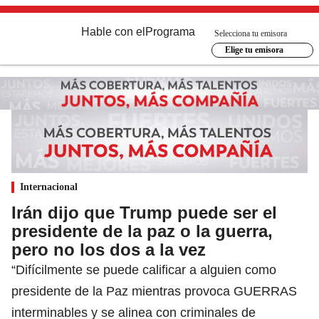
Hable con el
Programa
Selecciona tu emisora
Elige tu emisora
Internacional
Irán dijo que Trump puede ser el
presidente de la paz o la guerra,
pero no los dos a la vez
“Difícilmente se puede calificar a alguien como
presidente de la Paz mientras provoca GUERRAS
interminables y se alinea con criminales de