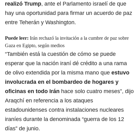
realizó Trump
, ante el Parlamento israelí de que
hay una oportunidad para firmar un acuerdo de paz
entre Teherán y Washington.
Puede leer:
Irán rechazó la invitación a la cumbre de paz sobre
Gaza en Egipto, según medios
“También está la cuestión de cómo se puede
esperar que la nación iraní dé crédito a una rama
de olivo extendida por la misma mano que
estuvo
involucrada en el bombardeo de hogares y
oficinas
en todo Irán
hace solo cuatro meses”, dijo
Araqchí en referencia a los ataques
estadounidenses contra instalaciones nucleares
iraníes durante la denominada “guerra de los 12
días” de junio.