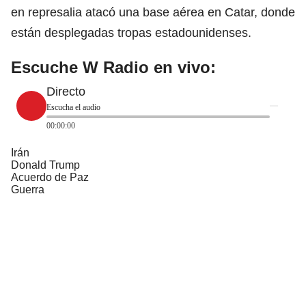
en represalia atacó una base aérea en Catar, donde
están desplegadas tropas estadounidenses.
Escuche W Radio en vivo:
Directo
Escucha el audio
00:00:00
Irán
Donald Trump
Acuerdo de Paz
Guerra