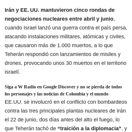
Irán y EE. UU. mantuvieron
cinco rondas de
negociaciones
nucleares entre abril y junio
,
cuando Israel lanzó una guerra contra el país persa,
atacando instalaciones militares, atómicas y civiles,
que causaron más de 1.000 muertos, a lo que
Teherán respondió con lanzamientos de misiles y
drones, provocando unos 30 muertos en el territorio
israelí.
Siga a W Radio en Google Discover y no se pierda de todos
los personajes y las noticias de Colombia y el mundo
EE.UU. se involucró en el conflicto con bombardeos
contra las tres principales plantas nucleares de Irán
el 22 de junio, dos días antes del alto el fuego, lo
que Teherán tachó de
“traición a la diplomacia”
, y