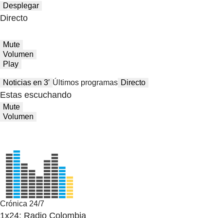
Desplegar
Directo
Mute
Volumen
Play
Noticias en 3′
Últimos programas
Directo
Estas escuchando
Mute
Volumen
Crónica 24/7
1x24: Radio Colombia