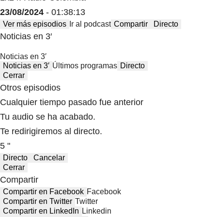
23/08/2024
- 01:38:13
Ver más episodios
Ir al podcast
Compartir
Directo
Noticias en 3′
Noticias en 3′
Noticias en 3′
Últimos programas
Directo
Cerrar
Otros episodios
Cualquier tiempo pasado fue anterior
Tu audio se ha acabado.
Te redirigiremos al directo.
5 "
Directo
Cancelar
Cerrar
Compartir
Compartir en Facebook
Facebook
Compartir en Twitter
Twitter
Compartir en LinkedIn
Linkedin