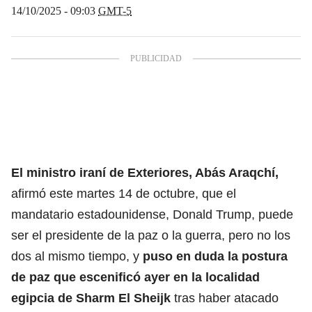
14/10/2025 - 09:03
GMT-5
El ministro iraní de Exteriores, Abás Araqchí,
afirmó este martes 14 de octubre, que el
mandatario estadounidense, Donald Trump, puede
ser el presidente de la paz o la guerra, pero no los
dos al mismo tiempo, y
puso en duda
la postura
de paz
que escenificó ayer en la localidad
egipcia de Sharm El Sheijk
tras haber atacado