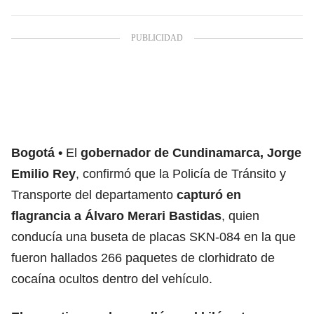
Bogotá
El
gobernador de Cundinamarca
, Jorge
Emilio Rey
, confirmó que la Policía de Tránsito y
Transporte del departamento
capturó en
flagrancia a Álvaro Merari Bastidas
, quien
conducía una buseta de placas SKN-084 en la que
fueron hallados 266 paquetes de clorhidrato de
cocaína ocultos dentro del vehículo.