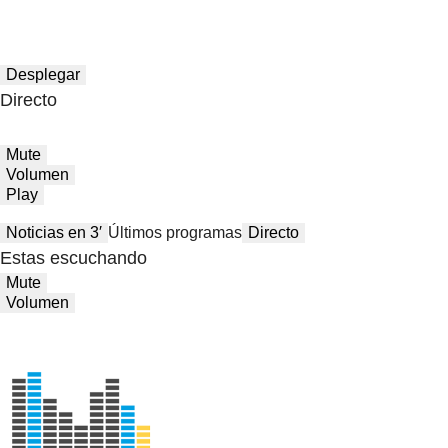
Desplegar
Directo
Mute
Volumen
Play
Noticias en 3′
Últimos programas
Directo
Estas escuchando
Mute
Volumen