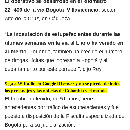
El operativo se desarrolló en el kilómetro
22+400 de la vía
Bogotá–Villavicencio
, sector
Alto de la Cruz, en Cáqueza.
“
La
incautación de estupefacientes
durante las
últimas semanas en la vía al Llano ha venido en
aumento
. Por ende, también ha crecido el número
de drogas ilícitas que ingresan a Bogotá y al
departamento por este corredor”, dijo Rey.
Siga a W Radio en Google Discover y no se pierda de todos
los personajes y las noticias de Colombia y el mundo
El hombre detenido, de 51 años, tiene
antecedentes por tráfico de estupefacientes y fue
puesto a disposición de la Fiscalía especializada de
Bogotá para su judicialización.