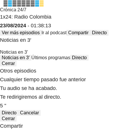
Crónica 24/7
1x24: Radio Colombia
23/08/2024
- 01:38:13
Ver más episodios
Ir al podcast
Compartir
Directo
Noticias en 3′
Noticias en 3′
Noticias en 3′
Últimos programas
Directo
Cerrar
Otros episodios
Cualquier tiempo pasado fue anterior
Tu audio se ha acabado.
Te redirigiremos al directo.
5 "
Directo
Cancelar
Cerrar
Compartir