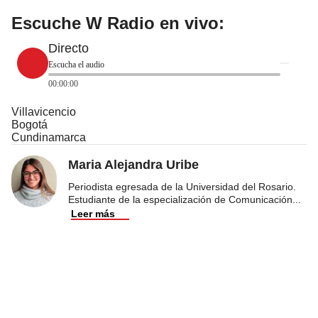
Escuche W Radio en vivo:
Directo
Escucha el audio
00:00:00
Villavicencio
Bogotá
Cundinamarca
Maria Alejandra Uribe
Periodista egresada de la Universidad del Rosario.
Estudiante de la especialización de Comunicación
...
Leer más