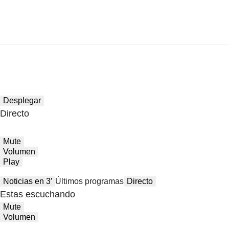
Desplegar
Directo
Mute
Volumen
Play
Noticias en 3′
Últimos programas
Directo
Estas escuchando
Mute
Volumen