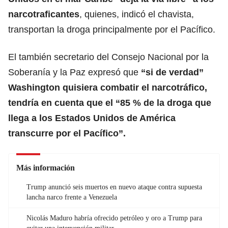
narcotraficantes
, quienes, indicó el chavista,
transportan la droga principalmente por el Pacífico.
El también secretario del Consejo Nacional por la
Soberanía y la Paz expresó que
“si de verdad”
Washington quisiera combatir el narcotráfico,
tendría en cuenta que el “85 % de la droga que
llega a los Estados Unidos de América
transcurre por el Pacífico”.
Más información
Trump anunció seis muertos en nuevo ataque contra supuesta
lancha narco frente a Venezuela
Nicolás Maduro habría ofrecido petróleo y oro a Trump para