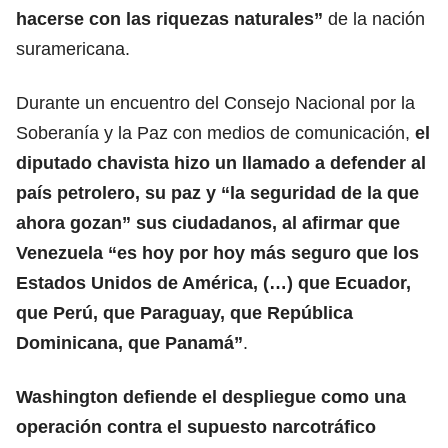
hacerse con las riquezas naturales”
de la nación
suramericana.
Durante un encuentro del Consejo Nacional por la
Soberanía y la Paz con medios de comunicación,
el
diputado chavista hizo un llamado a defender al
país petrolero, su paz y “la seguridad de la que
ahora gozan” sus ciudadanos, al afirmar que
Venezuela “es hoy por hoy más seguro que los
Estados Unidos de América, (…) que Ecuador,
que Perú, que Paraguay, que República
Dominicana, que Panamá”
.
Washington defiende el despliegue como una
operación contra el supuesto narcotráfico