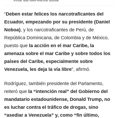
evitar una intervención militar
“
Deben estar felices los narcotraficantes del
Ecuador, empezando por su
presidente (Daniel
Noboa)
, y los narcotraficantes de Perú, de
República Dominicana, de Colombia y de México,
puesto que
la acción en el mar Caribe, la
amenaza sobre el mar Caribe y sobre todos los
países del Caribe, especialmente sobre
Venezuela, les deja la vía libre
”, afirmó.
Rodríguez, también presidente del Parlamento,
reiteró que
la “intención real” del Gobierno del
mandatario estadounidense, Donald Trump, no
es luchar contra el tráfico de drogas, sino
“asediar a Venezuela” y, como “fin último,