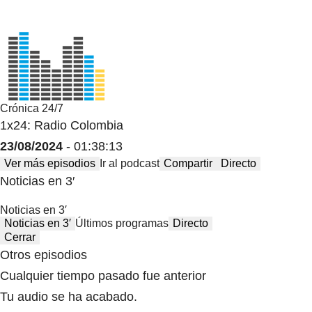
Crónica 24/7
1x24: Radio Colombia
23/08/2024
- 01:38:13
Ver más episodios
Ir al podcast
Compartir
Directo
Noticias en 3′
Noticias en 3′
Noticias en 3′
Últimos programas
Directo
Cerrar
Otros episodios
Cualquier tiempo pasado fue anterior
Tu audio se ha acabado.