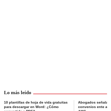
Lo más leído
10 plantillas de hoja de vida gratuitas
Abogados señalan 
para descargar en Word: ¿Cómo
convenios ente alc