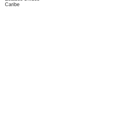
Caribe