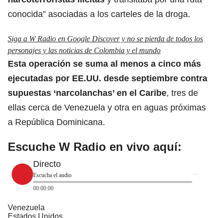
conocida” asociadas a los carteles de la droga.
Siga a W Radio en Google Discover y no se pierda de todos los
personajes y las noticias de Colombia y el mundo
Esta operación se suma al menos a cinco más
ejecutadas por EE.UU. desde septiembre contra
supuestas ‘narcolanchas’ en el
Caribe
, tres de
ellas cerca de Venezuela y otra en aguas próximas
a República Dominicana.
Escuche W Radio en vivo aquí:
Directo
Escucha el audio
00:00:00
Venezuela
Estados Unidos