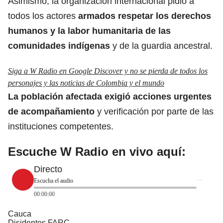
Asimismo, la organización internacional pidió a
todos los actores
armados respetar los derechos
humanos y la labor humanitaria de las
comunidades indígenas
y de la guardia ancestral.
Siga a W Radio en Google Discover y no se pierda de todos los
personajes y las noticias de Colombia y el mundo
La población afectada exigió acciones urgentes
de acompañamiento
y verificación por parte de las
instituciones competentes.
Escuche W Radio en vivo aquí:
Directo
Escucha el audio
00:00:00
Cauca
Disidentes FARC