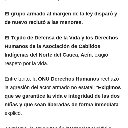
El grupo armado al margen de la ley disparó y
de nuevo reclutó a las menores.
El Tejido de Defensa de la Vida y los Derechos
Humanos de la Asociación de Cabildos
Indígenas del Norte del Cauca, Acín
, exigió
respeto por la vida.
Entre tanto, la
ONU
Derechos Humanos
rechazó
la agresión del actor armado no estatal. “
Exigimos
que se garantice la vida e integridad de las dos
niñas y que sean liberadas de forma inmediata
”,
explicó.