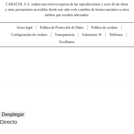
CARACOL S.A. realiza una reserva expresa de las reproducciones y usos de las obras
y otras prestaciones accesibles desde este sitio web a medios de lectura mecánica u otros
medios que resulten adecuados.
Aviso legal
Política de Protección de Datos
Política de cookies
Configuración de cookies
Transparencia
Soluciones W
Teléfonos
Escríbanos
Desplegar
Directo