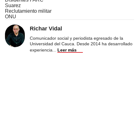
Suarez
Reclutamiento militar
ONU
Richar Vidal
Comunicador social y periodista egresado de la
Universidad del Cauca. Desde 2014 ha desarrollado
experiencia
...
Leer más