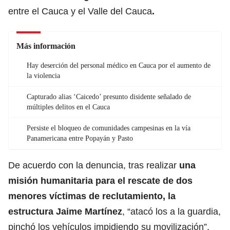
entre el Cauca y el Valle del Cauca
.
Más información
Hay deserción del personal médico en Cauca por el aumento de
la violencia
Capturado alias ‘Caicedo’ presunto disidente señalado de
múltiples delitos en el Cauca
Persiste el bloqueo de comunidades campesinas en la vía
Panamericana entre Popayán y Pasto
De acuerdo con la denuncia, tras realizar
una
misión humanitaria para el rescate de dos
menores víctimas de reclutamiento, la
estructura Jaime Martínez
, “atacó los a la guardia,
pinchó los vehículos impidiendo su movilización”.