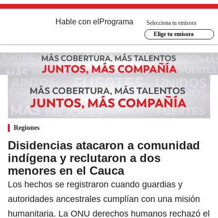
Hable con el
Programa
Selecciona tu emisora
Elige tu emisora
Regiones
Disidencias atacaron a comunidad
indígena y reclutaron a dos
menores en el Cauca
Los hechos se registraron cuando guardias y
autoridades ancestrales cumplían con una misión
humanitaria. La ONU derechos humanos rechazó el