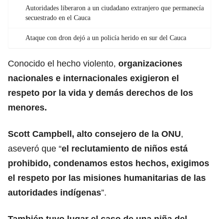
Autoridades liberaron a un ciudadano extranjero que permanecía
secuestrado en el Cauca
Ataque con dron dejó a un policía herido en sur del Cauca
Conocido el hecho violento,
organizaciones
nacionales e internacionales exigieron el
respeto por la vida y demás derechos de los
menores.
Scott Campbell, alto consejero de la ONU
,
aseveró que “
el reclutamiento de niños está
prohibido, condenamos estos hechos, exigimos
el respeto por las misiones humanitarias de las
autoridades indígenas
”.
También tuvo lugar el caso de una niña del