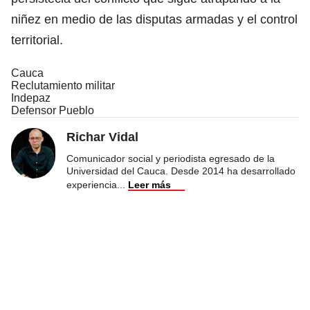
niñez en medio de las disputas armadas y el control
territorial.
Cauca
Reclutamiento militar
Indepaz
Defensor Pueblo
Richar Vidal
Comunicador social y periodista egresado de la
Universidad del Cauca. Desde 2014 ha desarrollado
experiencia
...
Leer más