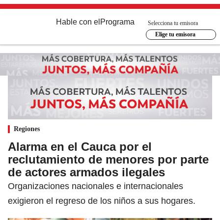
Hable con el
Programa
Selecciona tu emisora
Elige tu emisora
Regiones
Alarma en el Cauca por el
reclutamiento de menores por parte
de actores armados ilegales
Organizaciones nacionales e internacionales
exigieron el regreso de los niños a sus hogares.