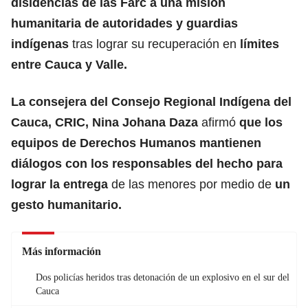
disidencias de las Farc a una misión
humanitaria de autoridades y guardias
indígenas
tras lograr su recuperación en
límites
entre Cauca y Valle.
La consejera del Consejo Regional Indígena del
Cauca, CRIC, Nina Johana Daza
afirmó
que los
equipos de Derechos Humanos mantienen
diálogos con los responsables del hecho para
lograr la entrega
de las menores por medio de
un
gesto humanitario.
Más información
Dos policías heridos tras detonación de un explosivo en el sur del
Cauca