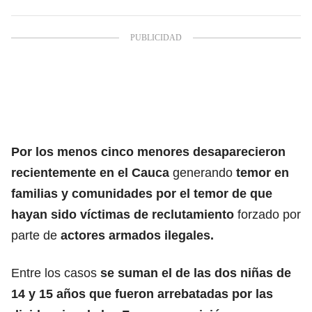
Por los menos cinco menores desaparecieron
recientemente en el Cauca
generando
temor en
familias y comunidades por el temor de que
hayan sido víctimas de reclutamiento
forzado por
parte de
actores armados ilegales.
Entre los casos
se suman el de las dos niñas de
14 y 15 años que fueron arrebatadas por las