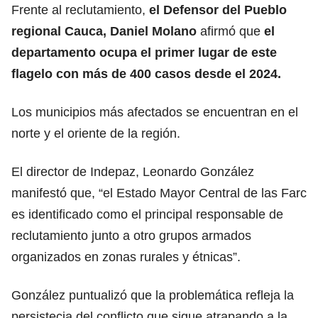
Frente al reclutamiento,
el Defensor del Pueblo
regional Cauca, Daniel Molano
afirmó que
el
departamento ocupa el primer lugar de este
flagelo con más de 400 casos desde el 2024.
Los municipios más afectados se encuentran en el
norte y el oriente de la región.
El director de Indepaz, Leonardo González
manifestó que, “el Estado Mayor Central de las Farc
es identificado como el principal responsable de
reclutamiento junto a otro grupos armados
organizados en zonas rurales y étnicas”.
González puntualizó que la problemática refleja la
persistecia del conflicto que sigue atrapando a la