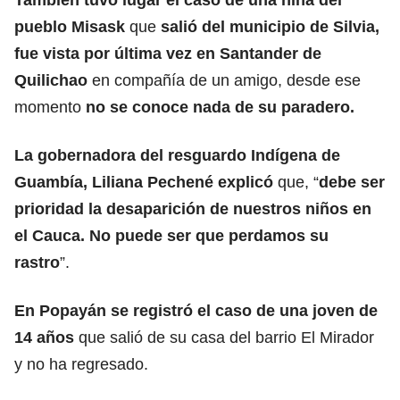
pueblo Misask
que
salió del municipio de Silvia,
fue vista por última vez en Santander de
Quilichao
en compañía de un amigo, desde ese
momento
no se conoce nada de su paradero.
La gobernadora del resguardo Indígena de
Guambía, Liliana Pechené explicó
que, “
debe ser
prioridad la desaparición de nuestros niños en
el Cauca. No puede ser que perdamos su
rastro
”.
En Popayán se registró el caso de una joven de
14 años
que salió de su casa del barrio El Mirador
y no ha regresado.