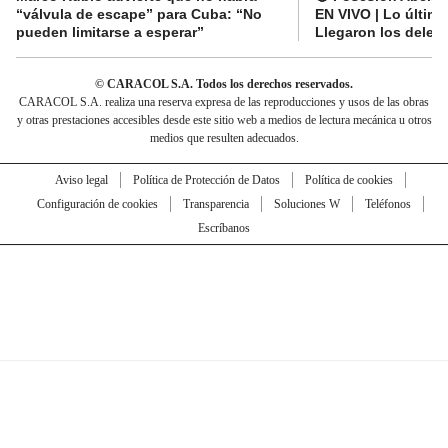
“válvula de escape” para Cuba: “No
EN VIVO | Lo últim
pueden limitarse a esperar”
Llegaron los deleg
© CARACOL S.A. Todos los derechos reservados.
CARACOL S.A. realiza una reserva expresa de las reproducciones y usos de las obras
y otras prestaciones accesibles desde este sitio web a medios de lectura mecánica u otros
medios que resulten adecuados.
Aviso legal
Política de Protección de Datos
Política de cookies
Configuración de cookies
Transparencia
Soluciones W
Teléfonos
Escríbanos