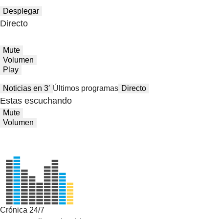
Desplegar
Directo
Mute
Volumen
Play
Noticias en 3′
Últimos programas
Directo
Estas escuchando
Mute
Volumen
Crónica 24/7