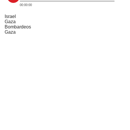
00:00:00
Israel
Gaza
Bombardeos
Gaza