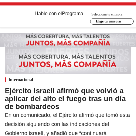
Hable con el
Programa
Selecciona tu emisora
Elige tu emisora
Internacional
Ejército israelí afirmó que volvió a
aplicar del alto el fuego tras un día
de bombardeos
En un comunicado, el Ejército afirmó que tomó esta
decisión siguiendo con las indicaciones del
Gobierno israelí, y añadió que “continuará