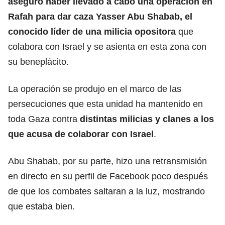
aseguró haber llevado a cabo una operación en
Rafah para dar caza Yasser Abu Shabab, el
conocido líder de una milicia opositora
que
colabora con Israel y se asienta en esta zona con
su beneplácito.
La operación se produjo en el marco de las
persecuciones que esta unidad ha mantenido en
toda Gaza contra
distintas milicias y clanes a los
que acusa de colaborar con Israel
.
Abu Shabab, por su parte, hizo una retransmisión
en directo en su perfil de Facebook poco después
de que los combates saltaran a la luz, mostrando
que estaba bien.