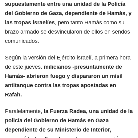
supuestamente entre una unidad de la Policía
del Gobierno de Gaza, dependiente de Hamás, y
las tropas israelíes
, pero tanto Hamás como su
brazo armado se desvincularon de ellos en sendos
comunicados.
Según la versión del Ejército israelí, a primera hora
de este jueves,
milicianos -presuntamente de
Hamás- abrieron fuego y dispararon un misil
antitanque contra las tropas apostadas en
Rafah.
Paralelamente,
la Fuerza Radea, una unidad de la
policía del Gobierno de Hamás en
Gaza
dependiente de su Ministerio de Interior,