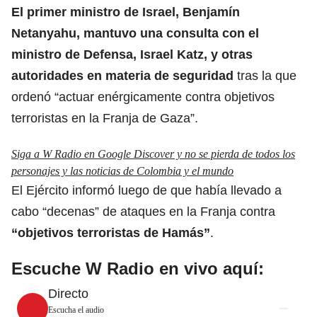
El primer ministro de Israel, Benjamín
Netanyahu, mantuvo una consulta con el
ministro de Defensa, Israel Katz, y otras
autoridades en materia de seguridad
tras la que
ordenó “actuar enérgicamente contra objetivos
terroristas en la Franja de Gaza”.
Siga a W Radio en Google Discover y no se pierda de todos los
personajes y las noticias de Colombia y el mundo
El Ejército informó luego de que había llevado a
cabo “decenas” de ataques en la Franja contra
“objetivos terroristas de
Hamás
”
.
Escuche W Radio en vivo aquí:
Directo
Escucha el audio