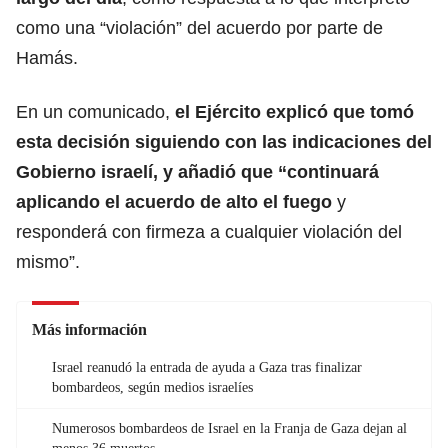
como una “violación” del acuerdo por parte de
Hamás.
En un comunicado,
el Ejército explicó que tomó
esta decisión siguiendo con las indicaciones del
Gobierno israelí, y añadió que “continuará
aplicando el acuerdo de alto el fuego
y
responderá con firmeza a cualquier violación del
mismo”.
Más información
Israel reanudó la entrada de ayuda a Gaza tras finalizar
bombardeos, según medios israelíes
Numerosos bombardeos de Israel en la Franja de Gaza dejan al