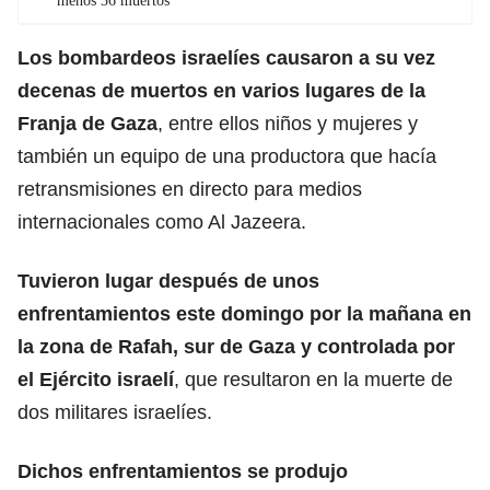
menos 36 muertos
Los bombardeos israelíes causaron a su vez
decenas de muertos en varios lugares de la
Franja de Gaza
, entre ellos niños y mujeres y
también un equipo de una productora que hacía
retransmisiones en directo para medios
internacionales como Al Jazeera.
Tuvieron lugar después de unos
enfrentamientos este domingo por la mañana en
la zona de Rafah, sur de Gaza y controlada por
el Ejército israelí
, que resultaron en la muerte de
dos militares israelíes.
Dichos enfrentamientos se produjo