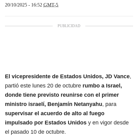
20/10/2025 - 16:52
GMT-5
El vicepresidente de Estados Unidos, JD Vance
,
partió este lunes 20 de octubre
rumbo a Israel,
donde tiene previsto reunirse con el primer
ministro israelí, Benjamín Netanyahu
, para
supervisar el acuerdo de alto al fuego
impulsado por Estados Unidos
y en vigor desde
el pasado 10 de octubre.