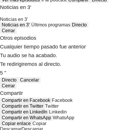
Noticias en 3′
Noticias en 3′
Noticias en 3′
Últimos programas
Directo
Cerrar
Otros episodios
Cualquier tiempo pasado fue anterior
Tu audio se ha acabado.
Te redirigiremos al directo.
5 "
Directo
Cancelar
Cerrar
Compartir
Compartir en Facebook
Facebook
Compartir en Twitter
Twitter
Compartir en LinkedIn
Linkedin
Compartir en WhatsApp
WhatsApp
Copiar enlace
Copiar
Descargar
Descargar