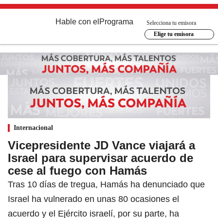
Hable con el
Programa
Selecciona tu emisora
Elige tu emisora
Internacional
Vicepresidente JD Vance viajará a
Israel para supervisar acuerdo de
cese al fuego con Hamás
Tras 10 días de tregua, Hamás ha denunciado que
Israel ha vulnerado en unas 80 ocasiones el
acuerdo y el Ejército israelí, por su parte, ha