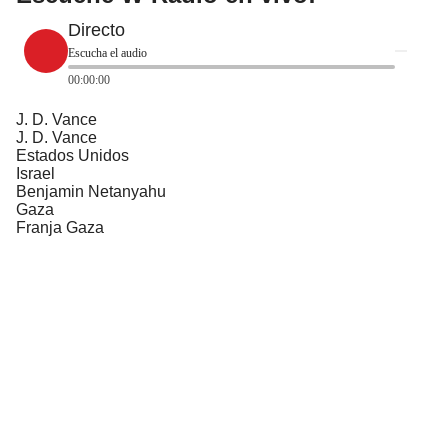
Directo
Escucha el audio
00:00:00
J. D. Vance
J. D. Vance
Estados Unidos
Israel
Benjamin Netanyahu
Gaza
Franja Gaza