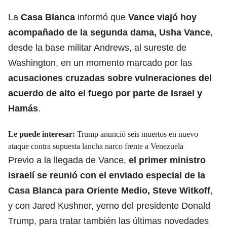
La
Casa Blanca
informó que
Vance viajó hoy
acompañado de la segunda dama, Usha Vance
,
desde la base militar Andrews, al sureste de
Washington, en un momento marcado por las
acusaciones cruzadas sobre vulneraciones del
acuerdo de alto el fuego por parte de Israel y
Hamás
.
Le puede interesar:
Trump anunció seis muertos en nuevo
ataque contra supuesta lancha narco frente a Venezuela
Previo a la llegada de Vance,
el primer ministro
israelí se reunió con el enviado especial de la
Casa Blanca para Oriente Medio, Steve Witkoff
,
y con Jared Kushner, yerno del presidente Donald
Trump, para tratar también las últimas novedades