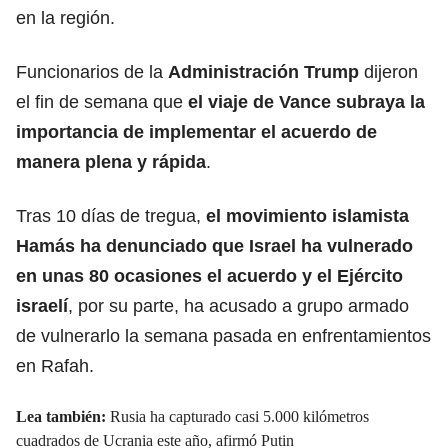
en la región.
Funcionarios de la
Administración Trump
dijeron
el fin de semana que
el viaje de Vance subraya la
importancia de implementar el acuerdo de
manera plena y rápida
.
Tras 10 días de tregua,
el movimiento islamista
Hamás ha denunciado que Israel ha vulnerado
en unas 80 ocasiones el acuerdo y el Ejército
israelí
, por su parte, ha acusado a grupo armado
de vulnerarlo la semana pasada en enfrentamientos
en Rafah.
Lea también:
Rusia ha capturado casi 5.000 kilómetros
cuadrados de Ucrania este año, afirmó Putin