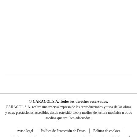
© CARACOL S.A. Todos los derechos reservados.
CARACOL S.A. realiza una reserva expresa de las reproducciones y usos de las obras
y otras prestaciones accesibles desde este sitio web a medios de lectura mecánica u otros
medios que resulten adecuados.
Aviso legal
Política de Protección de Datos
Política de cookies