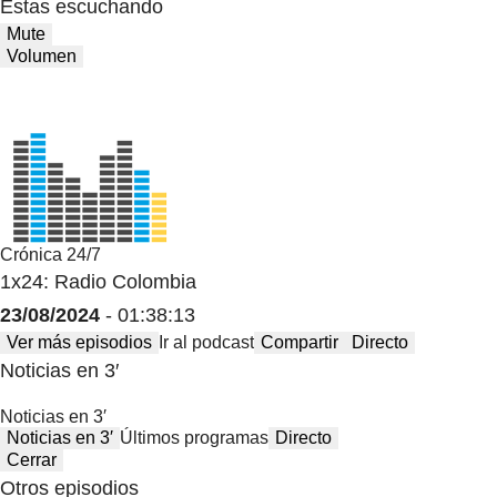
Estas escuchando
Mute
Volumen
Crónica 24/7
1x24: Radio Colombia
23/08/2024
- 01:38:13
Ver más episodios
Ir al podcast
Compartir
Directo
Noticias en 3′
Noticias en 3′
Noticias en 3′
Últimos programas
Directo
Cerrar
Otros episodios