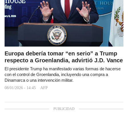
Europa debería tomar “en serio” a Trump
respecto a Groenlandia, advirtió J.D. Vance
El presidente Trump ha manifestado varias formas de hacerse
con el control de Groenlandia, incluyendo una compra a
Dinamarca o una intervención militar.
08/01/2026 - 14:45
AFP