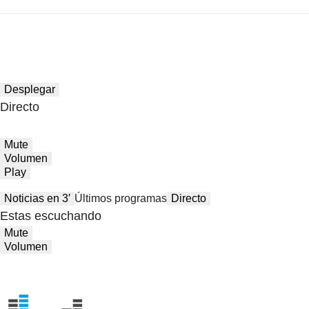
Desplegar
Directo
Mute
Volumen
Play
Noticias en 3′
Últimos programas
Directo
Estas escuchando
Mute
Volumen