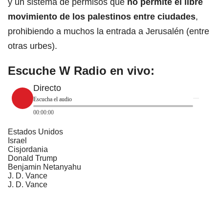
y un sistema de permisos que
no permite el libre
movimiento de los palestinos entre ciudades
,
prohibiendo a muchos la entrada a Jerusalén (entre
otras urbes).
Escuche W Radio en vivo:
Directo
Escucha el audio
00:00:00
Estados Unidos
Israel
Cisjordania
Donald Trump
Benjamin Netanyahu
J. D. Vance
J. D. Vance