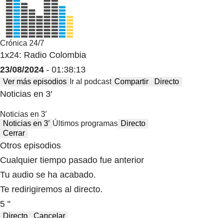
Crónica 24/7
1x24: Radio Colombia
23/08/2024
- 01:38:13
Ver más episodios
Ir al podcast
Compartir
Directo
Noticias en 3′
Noticias en 3′
Noticias en 3′
Últimos programas
Directo
Cerrar
Otros episodios
Cualquier tiempo pasado fue anterior
Tu audio se ha acabado.
Te redirigiremos al directo.
5 "
Directo
Cancelar