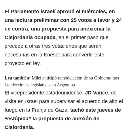
El Parlamento israelí aprobó el miércoles, en
una lectura preliminar con 25 votos a favor y 24
en contra, una propuesta para anexionar la
Cisjordania ocupada
, en el primer paso que
precede a otras tres votaciones que serán
necesarias en la Knéset para convertir este
proyecto en ley.
Lea también:
Milei anticipó remodelación de su Gobierno tras
las elecciones legislativas en Argentina
El vicepresidente estadounidense,
JD Vance
, de
visita en Israel para supervisar el acuerdo de alto el
fuego en la Franja de Gaza,
tachó este jueves de
“estúpida” la propuesta de anexión de
Cisjordania
.