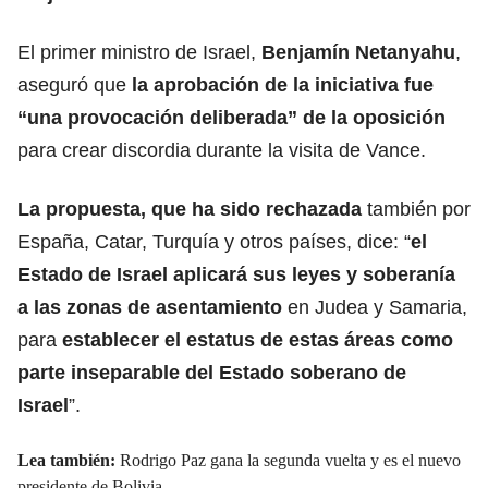
El primer ministro de Israel,
Benjamín Netanyahu
,
aseguró que
la aprobación de la iniciativa fue
“una provocación deliberada” de la oposición
para crear discordia durante la visita de Vance.
La propuesta, que ha sido rechazada
también por
España, Catar, Turquía y otros países
, dice: “
el
Estado de Israel aplicará sus leyes y soberanía
a las zonas de asentamiento
en Judea y Samaria,
para
establecer el estatus de estas áreas como
parte inseparable del Estado soberano de
Israel
”.
Lea también:
Rodrigo Paz gana la segunda vuelta y es el nuevo
presidente de Bolivia