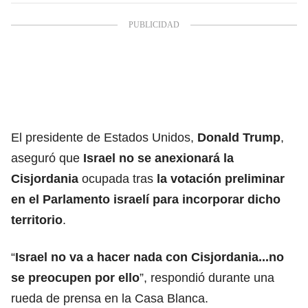
El presidente de Estados Unidos,
Donald Trump
,
aseguró que
Israel no se anexionará la
Cisjordania
ocupada tras
la votación preliminar
en el Parlamento israelí para incorporar dicho
territorio
.
“
Israel no va a hacer nada con Cisjordania...no
se preocupen por ello
”, respondió durante una
rueda de prensa en la Casa Blanca.