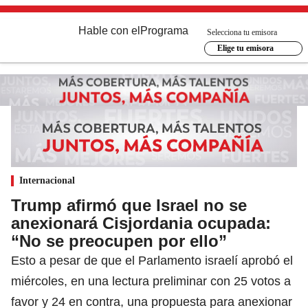
Hable con el
Programa
Selecciona tu emisora
Elige tu emisora
Internacional
Trump afirmó que Israel no se
anexionará Cisjordania ocupada:
“No se preocupen por ello”
Esto a pesar de que el Parlamento israelí aprobó el
miércoles, en una lectura preliminar con 25 votos a
favor y 24 en contra, una propuesta para anexionar