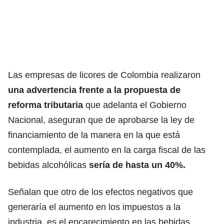
Las empresas de licores de Colombia realizaron
una advertencia frente a la propuesta de
reforma tributaria
que adelanta el Gobierno
Nacional, aseguran que de aprobarse la ley de
financiamiento de la manera en la que está
contemplada, el aumento en la carga fiscal de las
bebidas alcohólicas
sería de hasta un 40%.
Señalan que otro de los efectos negativos que
generaría el aumento en los impuestos a la
industria, es el encarecimiento en las bebidas