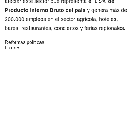
afectar este sector que representa
el 1,5% del
Producto Interno Bruto
del país
y genera más de
200.000 empleos en el sector agrícola, hoteles,
bares, restaurantes, conciertos y ferias regionales.
Reformas políticas
Licores