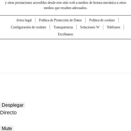
y otras prestaciones accesibles desde este sitio web a medios de lectura mecánica u otros
medios que resulten adecuados.
Aviso legal
Política de Protección de Datos
Política de cookies
Configuración de cookies
Transparencia
Soluciones W
Teléfonos
Escríbanos
Desplegar
Directo
Mute