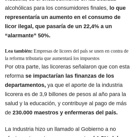
alcohólicas para los consumidores finales,
lo que
representaría un aumento en el
consumo de
licor ilegal
, que pasaría de un 22,4% a un
“alarmante” 50%.
Lea también:
Empresas de licores del país se unen en contra de
la reforma tributaria que aumentará los impuestos
Por otra parte, las licoreras señalaron que con esta
reforma
se impactarían las finanzas de los
departamentos,
ya que el aporte de la industria
licorera es de 3,9 billones de pesos al año para la
salud y la educación, y contribuye al pago de más
de
230.000 maestros y enfermeras del país.
La Industria hizo un llamado al Gobierno a no