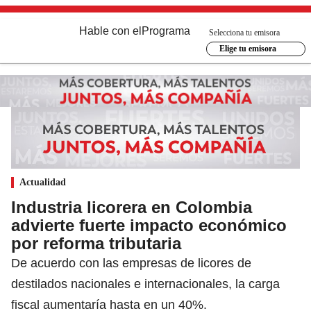
Hable con el
Programa
Selecciona tu emisora
Elige tu emisora
Actualidad
Industria licorera en Colombia
advierte fuerte impacto económico
por reforma tributaria
De acuerdo con las empresas de licores de
destilados nacionales e internacionales, la carga
fiscal aumentaría hasta en un 40%.