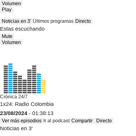
Volumen
Play
Noticias en 3′
Últimos programas
Directo
Estas escuchando
Mute
Volumen
Crónica 24/7
1x24: Radio Colombia
23/08/2024
- 01:38:13
Ver más episodios
Ir al podcast
Compartir
Directo
Noticias en 3′