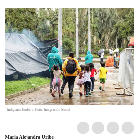
Indígenas Embera. Foto: Integración Social
Maria Alejandra Uribe