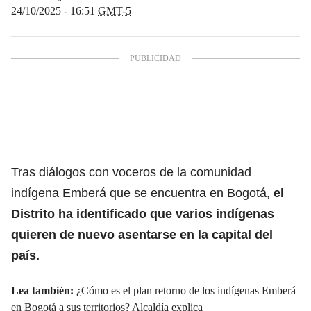
24/10/2025 - 16:51
GMT-5
Tras diálogos con voceros de la comunidad
indígena Emberá que se encuentra en Bogotá,
el
Distrito
ha identificado que varios indígenas
quieren de nuevo asentarse en la capital del
país.
Lea también:
¿Cómo es el plan retorno de los indígenas Emberá
en Bogotá a sus territorios? Alcaldía explica