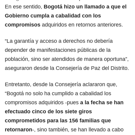
En ese sentido,
Bogotá hizo un llamado a que
el
Gobierno
cumpla a cabalidad con los
compromisos
adquiridos en retornos anteriores.
“La garantía y acceso a derechos no debería
depender de manifestaciones públicas de la
población, sino ser atendidos de manera oportuna”,
aseguraron desde la Consejería de Paz del Distrito.
Entretanto, desde la Consejería aclararon que,
“Bogotá no solo ha cumplido a cabalidad los
compromisos adquiridos -pues
a la fecha se han
efectuado cinco de los siete giros
comprometidos para las 156
familias que
retornaron
-, sino también, se han llevado a cabo