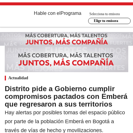
Hable con el
Programa
Selecciona tu emisora
Elige tu emisora
Actualidad
Distrito pide a Gobierno cumplir
compromisos pactados con Emberá
que regresaron a sus territorios
Hay alertas por posibles tomas del espacio público
por parte de la población Emberá en Bogotá a
través de vías de hecho y movilizaciones.