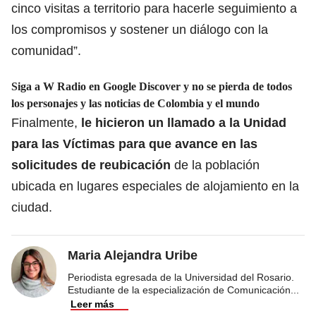
cinco visitas a territorio para hacerle seguimiento a
los compromisos y sostener un diálogo con la
comunidad”.
Siga a W Radio en Google Discover y no se pierda de todos
los personajes y las noticias de Colombia y el mundo
Finalmente,
le hicieron un llamado a la Unidad
para las Víctimas para que avance en las
solicitudes de reubicación
de la población
ubicada en lugares especiales de alojamiento en la
ciudad.
Maria Alejandra Uribe
Periodista egresada de la Universidad del Rosario.
Estudiante de la especialización de Comunicación
...
Leer más