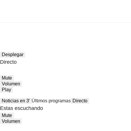
Desplegar
Directo
Mute
Volumen
Play
Noticias en 3′
Últimos programas
Directo
Estas escuchando
Mute
Volumen