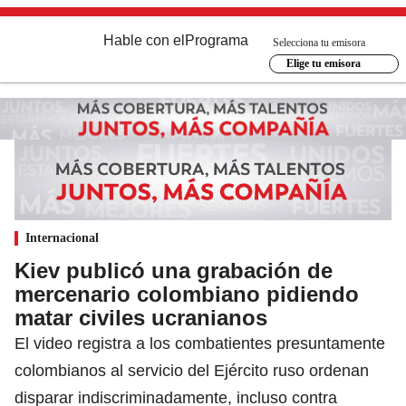
Hable con el
Programa
Selecciona tu emisora
Elige tu emisora
Internacional
Kiev publicó una grabación de
mercenario colombiano pidiendo
matar civiles ucranianos
El video registra a los combatientes presuntamente
colombianos al servicio del Ejército ruso ordenan
disparar indiscriminadamente, incluso contra