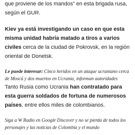
que proviene de los mandos” en esta brigada rusa,
según el GUR.
Kiev ya está investigando un caso en que esta
misma unidad habría matado a tiros a varios
civiles
cerca de la ciudad de Pokrovsk, en la región
oriental de Donetsk.
Le puede interesar:
Cinco heridos en un ataque ucraniano cerca
de Moscú y dos muertos en Ucrania, informan autoridades
Tanto Rusia como Ucrania
han contratado para
esta guerra soldados de fortuna de numerosos
países
, entre ellos miles de colombianos.
Siga a W Radio en Google Discover y no se pierda de todos los
personajes y las noticias de Colombia y el mundo