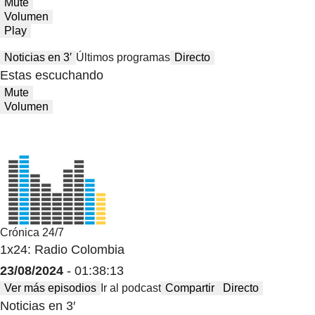
Mute
Volumen
Play
Noticias en 3′
Últimos programas
Directo
Estas escuchando
Mute
Volumen
Crónica 24/7
1x24: Radio Colombia
23/08/2024
- 01:38:13
Ver más episodios
Ir al podcast
Compartir
Directo
Noticias en 3′