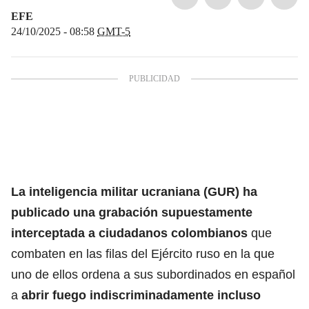
EFE
24/10/2025 - 08:58
GMT-5
La inteligencia militar ucraniana
(GUR) ha
publicado una grabación supuestamente
interceptada a ciudadanos colombianos
que
combaten en las filas del Ejército ruso en la que
uno de ellos ordena a sus subordinados en español
a
abrir fuego indiscriminadamente incluso