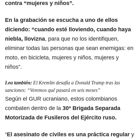
contra “mujeres y niños”.
En la grabación se escucha a uno de ellos
diciendo: “cuando esté lloviendo, cuando haya
niebla, llovizna
, para que no los identifiquen,
eliminar todas las personas que sean enemigas: en
moto, en bicicleta, mujeres y niños, mujeres y
niños”.
Lea también:
El Kremlin desafía a Donald Trump tras las
sanciones: “Veremos qué pasará en seis meses”
Según el GUR ucraniano, estos colombianos
combaten dentro de la
30ª Brigada Separada
Motorizada de Fusileros del Ejército ruso.
“
El asesinato de civiles es una práctica regular
y