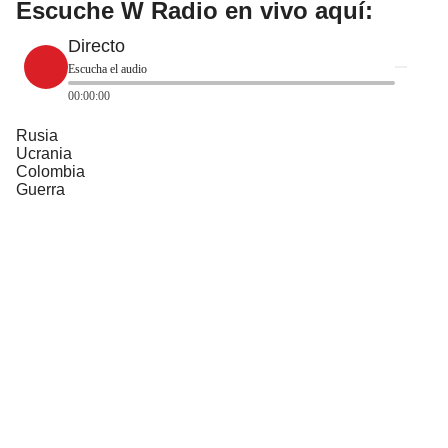
Escuche W Radio en vivo aquí:
Directo
Escucha el audio
00:00:00
Rusia
Ucrania
Colombia
Guerra