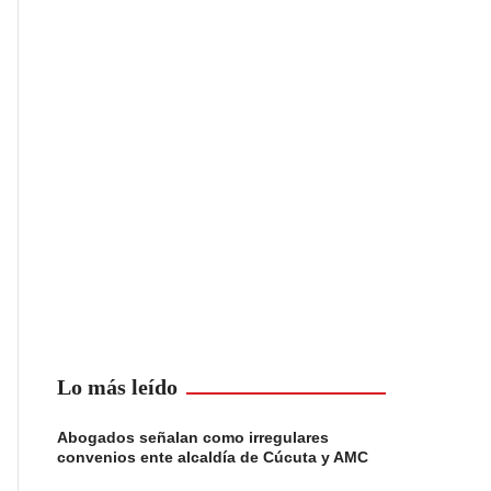
Lo más leído
Abogados señalan como irregulares
convenios ente alcaldía de Cúcuta y AMC