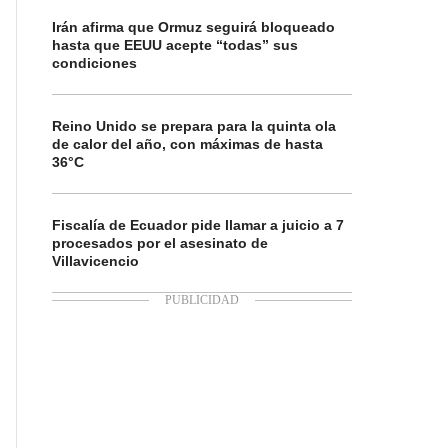
Irán afirma que Ormuz seguirá bloqueado
hasta que EEUU acepte “todas” sus
condiciones
Reino Unido se prepara para la quinta ola
de calor del año, con máximas de hasta
36°C
Fiscalía de Ecuador pide llamar a juicio a 7
procesados por el asesinato de
Villavicencio