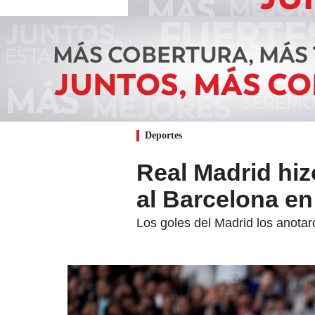
Deportes
Real Madrid hiz
al Barcelona en 
Los goles del Madrid los anota