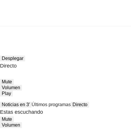
Desplegar
Directo
Mute
Volumen
Play
Noticias en 3′
Últimos programas
Directo
Estas escuchando
Mute
Volumen