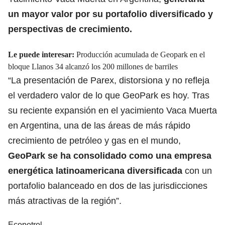
un mayor valor por su portafolio diversificado y
perspectivas de crecimiento.
Le puede interesar:
Producción acumulada de Geopark en el
bloque Llanos 34 alcanzó los 200 millones de barriles
“La presentación de Parex, distorsiona y no refleja
el verdadero valor de lo que GeoPark es hoy. Tras
su reciente expansión en el yacimiento Vaca Muerta
en Argentina, una de las áreas de más rápido
crecimiento de petróleo y gas en el mundo,
GeoPark se ha consolidado como una empresa
energética latinoamericana diversificada
con un
portafolio balanceado en dos de las jurisdicciones
más atractivas de la región”.
Ecopetrol