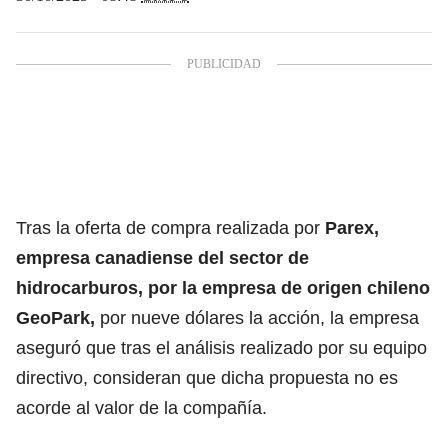
Tras la oferta de compra realizada por
Parex,
empresa canadiense del sector de
hidrocarburos, por la empresa de origen chileno
GeoPark,
por nueve dólares la acción, la empresa
aseguró que tras el análisis realizado por su equipo
directivo, consideran que dicha propuesta no es
acorde al valor de la compañía.