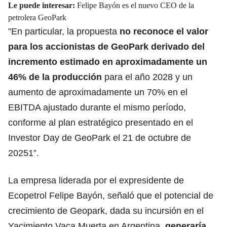
Le puede interesar:
Felipe Bayón es el nuevo CEO de la
petrolera GeoPark
”En particular, la propuesta
no reconoce el valor
para los accionistas de GeoPark derivado del
incremento estimado en aproximadamente un
46% de la producción
para el año 2028 y un
aumento de aproximadamente un 70% en el
EBITDA ajustado durante el mismo período,
conforme al plan estratégico presentado en el
Investor Day de GeoPark el 21 de octubre de
20251”.
La empresa liderada por el expresidente de
Ecopetrol Felipe Bayón, señaló que el potencial de
crecimiento de Geopark, dada su incursión en el
Yacimiento Vaca Muerta en Argentina,
generaría