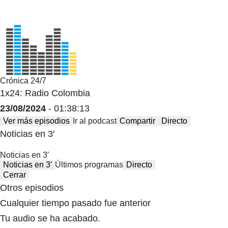
Crónica 24/7
1x24: Radio Colombia
23/08/2024
- 01:38:13
Ver más episodios
Ir al podcast
Compartir
Directo
Noticias en 3′
Noticias en 3′
Noticias en 3′
Últimos programas
Directo
Cerrar
Otros episodios
Cualquier tiempo pasado fue anterior
Tu audio se ha acabado.