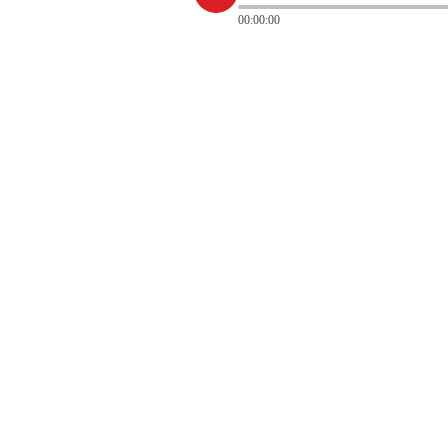
00:00:00