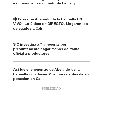
explosivo en aeropuerto de Leipzig
🔴 Posesión Abelardo de la Espriella EN
VIVO | Lo último en DIRECTO: Llegaron los
delegados a Cali
SIC investiga a 7 arroceras por
presuntamente pagar menos del tarifa
oficial a productores
Así fue el encuentro de Abelardo de la
Espriella con Javier Milei horas antes de su
posesión en Cali