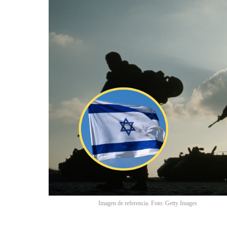
Imagen de referencia. Foto: Getty Images