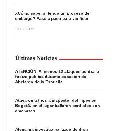
¿Cómo saber si tengo un proceso de
embargo? Paso a paso para verificar
19/09/2024
Últimas Noticias
ATENCIÓN: Al menos 12 ataques contra la
fuerza publica durante posesión de
Abelardo de la Espriella
Atacaron a tiros a inspector del Inpec en
Bogotá: en el lugar hallaron panfletos con
amenazas
Alemania investiga hallazgo de dron