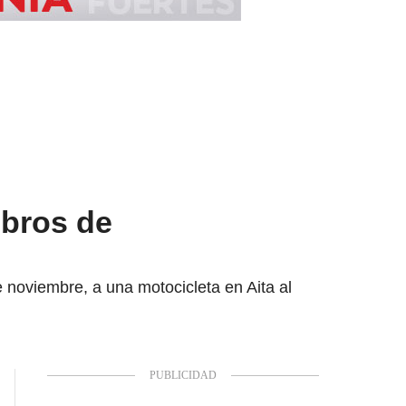
mbros de
 noviembre, a una motocicleta en Aita al