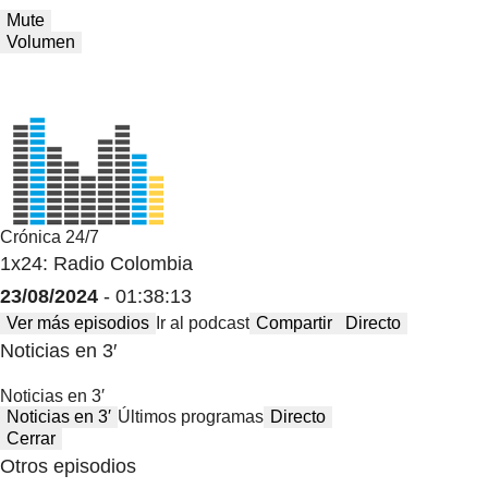
Mute
Volumen
Crónica 24/7
1x24: Radio Colombia
23/08/2024
- 01:38:13
Ver más episodios
Ir al podcast
Compartir
Directo
Noticias en 3′
Noticias en 3′
Noticias en 3′
Últimos programas
Directo
Cerrar
Otros episodios