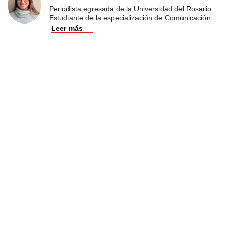
Periodista egresada de la Universidad del Rosario.
Estudiante de la especialización de Comunicación
...
Leer más