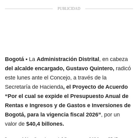
Bogotá
La
Administración Distrital
, en cabeza
del alcalde encargado, Gustavo Quintero,
radicó
este lunes ante el Concejo, a través de la
Secretaría de Hacienda
, el Proyecto de Acuerdo
“Por el cual se expide el
Presupuesto Anual
de
Rentas e Ingresos y de Gastos e Inversiones de
Bogotá, para la vigencia fiscal 2026”
, por un
valor de
$40,4 billones.