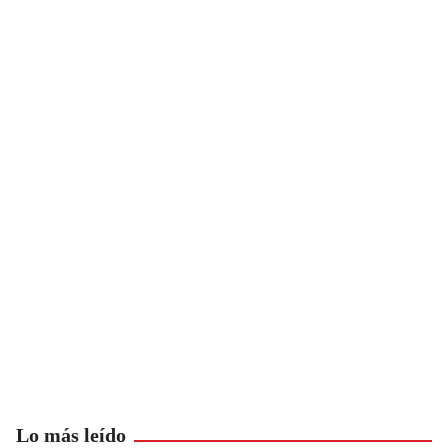
Lo más leído