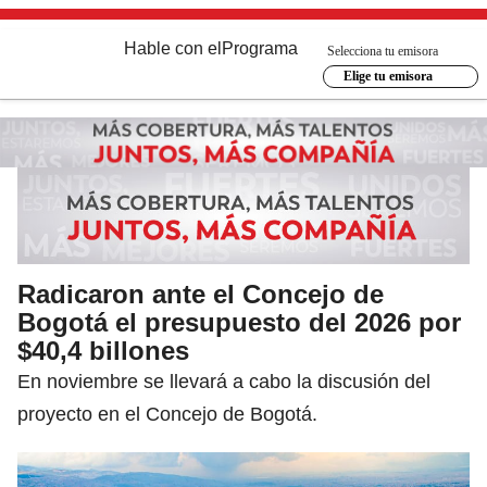
Hable con el
Programa
Selecciona tu emisora
Elige tu emisora
Radicaron ante el Concejo de
Bogotá el presupuesto del 2026 por
$40,4 billones
En noviembre se llevará a cabo la discusión del
proyecto en el Concejo de Bogotá.