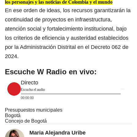
los personajes y las noticias de Colombia y el mundo
En ese orden de ideas, los recursos garantizarán la
continuidad de proyectos en infraestructura,
atención social y fortalecimiento institucional, bajo
los criterios de eficiencia y austeridad establecidos
por la Administración Distrital en el Decreto 062 de
2024.
Escuche W Radio en vivo:
Directo
Escucha el audio
00:00:00
Presupuestos municipales
Bogotá
Concejo de Bogotá
Maria Alejandra Uribe