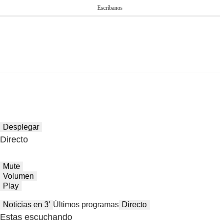
Escríbanos
Desplegar
Directo
Mute
Volumen
Play
Noticias en 3′
Últimos programas
Directo
Estas escuchando