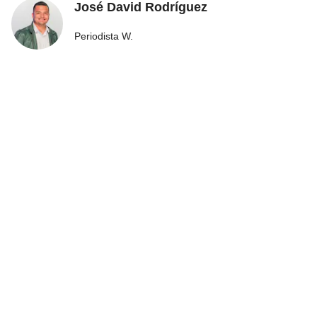
José David Rodríguez
Periodista W.