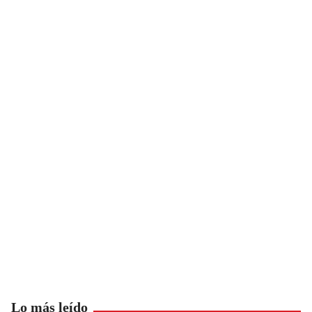
Lo más leído