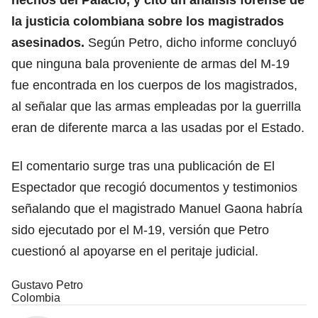
la justicia colombiana sobre los magistrados
asesinados.
Según Petro, dicho informe concluyó
que ninguna bala proveniente de armas del M-19
fue encontrada en los cuerpos de los magistrados,
al señalar que las armas empleadas por la guerrilla
eran de diferente marca a las usadas por el Estado.
El comentario surge tras una publicación de El
Espectador que recogió documentos y testimonios
señalando que el magistrado Manuel Gaona habría
sido ejecutado por el M-19, versión que Petro
cuestionó al apoyarse en el peritaje judicial.
Gustavo Petro
Colombia