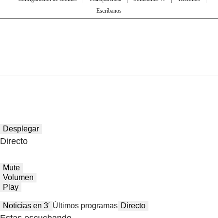
Escríbanos
Desplegar
Directo
Mute
Volumen
Play
Noticias en 3′
Últimos programas
Directo
Estas escuchando