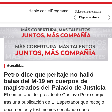
Hable con el
Programa
Selecciona tu emisora
Elige tu emisora
Actualidad
Petro dice que peritaje no halló
balas del M-19 en cuerpos de
magistrados del Palacio de Justicia
El comentario del presidente Gustavo Petro surgió
tras una publicación de El Espectador que recogió
documentos y testimonios señalando que el