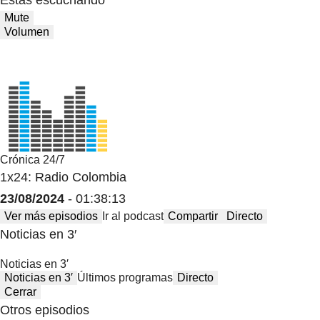
Mute
Volumen
Crónica 24/7
1x24: Radio Colombia
23/08/2024
- 01:38:13
Ver más episodios
Ir al podcast
Compartir
Directo
Noticias en 3′
Noticias en 3′
Noticias en 3′
Últimos programas
Directo
Cerrar
Otros episodios