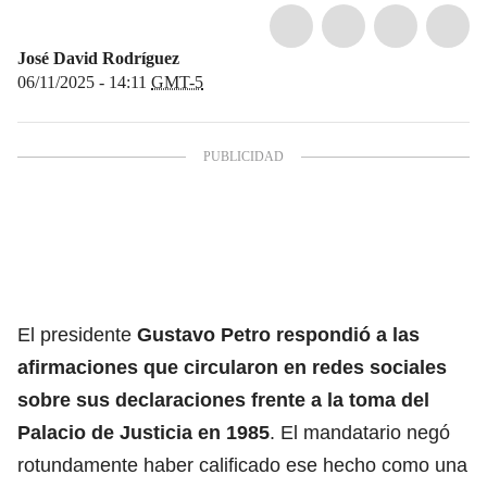
José David Rodríguez
06/11/2025 - 14:11
GMT-5
El presidente
Gustavo Petro respondió a las
afirmaciones que circularon en redes sociales
sobre sus declaraciones frente a la toma del
Palacio de Justicia en 1985
. El mandatario negó
rotundamente haber calificado ese hecho como una