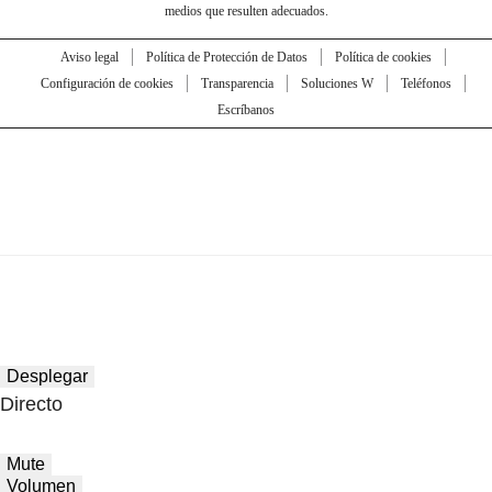
medios que resulten adecuados.
Aviso legal
Política de Protección de Datos
Política de cookies
Configuración de cookies
Transparencia
Soluciones W
Teléfonos
Escríbanos
Desplegar
Directo
Mute
Volumen