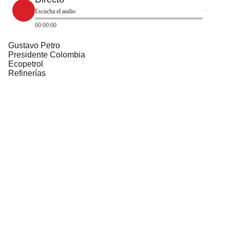
Escucha el audio
00:00:00
Gustavo Petro
Presidente Colombia
Ecopetrol
Refinerías