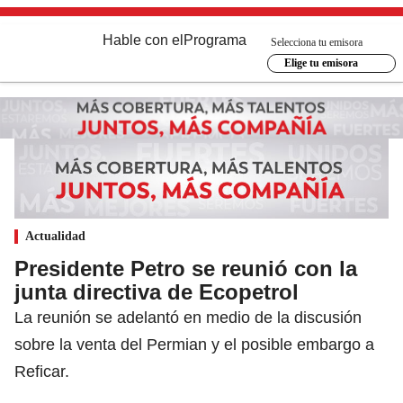
Hable con el
Programa
Selecciona tu emisora
Elige tu emisora
Actualidad
Presidente Petro se reunió con la
junta directiva de Ecopetrol
La reunión se adelantó en medio de la discusión
sobre la venta del Permian y el posible embargo a
Reficar.