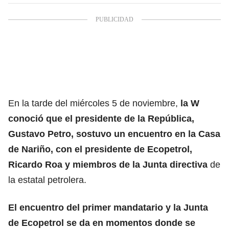
En la tarde del miércoles 5 de noviembre,
la W
conoció que el
presidente de la República,
Gustavo Petro
, sostuvo un encuentro en la Casa
de Nariño, con el presidente de Ecopetrol,
Ricardo Roa y miembros de la Junta directiva
de
la estatal petrolera.
El encuentro del primer mandatario y la Junta
de Ecopetrol se da en momentos donde se