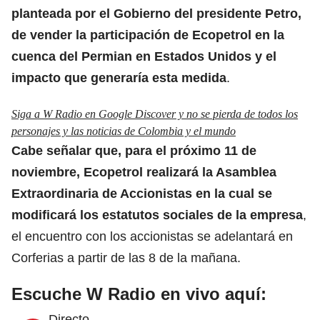
planteada por el Gobierno del presidente Petro,
de vender la participación de Ecopetrol en la
cuenca del
Permian
en Estados Unidos y el
impacto que generaría esta medida
.
Siga a W Radio en Google Discover y no se pierda de todos los
personajes y las noticias de Colombia y el mundo
Cabe señalar que, para el próximo 11 de
noviembre,
Ecopetrol
realizará la Asamblea
Extraordinaria de Accionistas en la cual se
modificará los estatutos sociales de la empresa
,
el encuentro con los accionistas se adelantará en
Corferias a partir de las 8 de la mañana.
Escuche W Radio en vivo aquí:
Directo