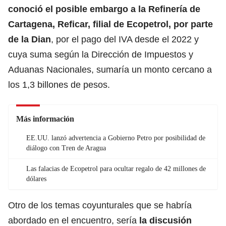
conoció el posible embargo a la Refinería de
Cartagena,
Reficar
, filial de Ecopetrol, por parte
de la Dian
, por el pago del IVA desde el 2022 y
cuya suma según la Dirección de Impuestos y
Aduanas Nacionales, sumaría un monto cercano a
los 1,3 billones de pesos.
Más información
EE.UU. lanzó advertencia a Gobierno Petro por posibilidad de
diálogo con Tren de Aragua
Las falacias de Ecopetrol para ocultar regalo de 42 millones de
dólares
Otro de los temas coyunturales que se habría
abordado en el encuentro, sería
la discusión