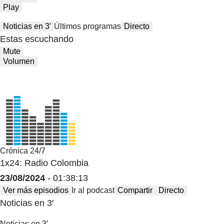
Play
Noticias en 3′
Últimos programas
Directo
Estas escuchando
Mute
Volumen
Crónica 24/7
1x24: Radio Colombia
23/08/2024
- 01:38:13
Ver más episodios
Ir al podcast
Compartir
Directo
Noticias en 3′
Noticias en 3′