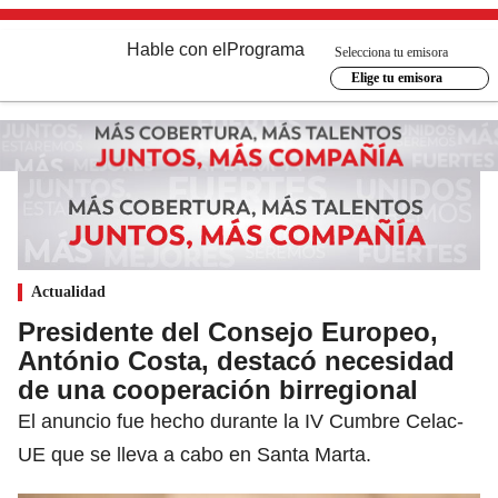
Hable con el
Programa
Selecciona tu emisora
Elige tu emisora
Actualidad
Presidente del Consejo Europeo,
António Costa, destacó necesidad
de una cooperación birregional
El anuncio fue hecho durante la IV Cumbre Celac-
UE que se lleva a cabo en Santa Marta.