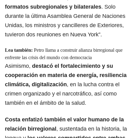
formatos subregionales y bilaterales
. Solo
durante la última Asamblea General de Naciones
Unidas, los ministros y cancilleres de Exteriores,
tuvieron dos reuniones en Nueva York”.
Lea también:
Petro llama a construir alianza birregional que
enfrente las crisis del mundo con democracia
Asimismo,
destacó el fortalecimiento y su
cooperación en materia de energía, resiliencia
climática, digitalización
, en la lucha contra el
crimen organizado y el narcotráfico, así como
también en el ámbito de la salud.
Costa enfatizó también el valor humano de la
relación birregional
, sustentada en la historia, la
lengua y
los valores compartidos entre ambas