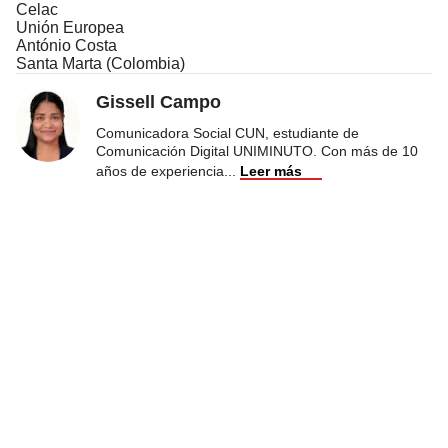
Celac
Unión Europea
António Costa
Santa Marta (Colombia)
Gissell Campo
Comunicadora Social CUN, estudiante de
Comunicación Digital UNIMINUTO. Con más de 10
años de experiencia
...
Leer más