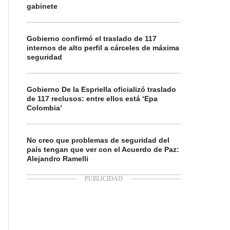
gabinete
Gobierno confirmó el traslado de 117
internos de alto perfil a cárceles de máxima
seguridad
Gobierno De la Espriella oficializó traslado
de 117 reclusos: entre ellos está ‘Epa
Colombia’
No creo que problemas de seguridad del
país tengan que ver con el Acuerdo de Paz:
Alejandro Ramelli