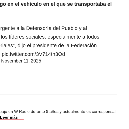
o en el vehículo en el que se transportaba el
gente a la Defensoría del Pueblo y al
los líderes sociales, especialmente a todos
riales”, dijo el presidente de la Federación
…
pic.twitter.com/3V714tn3Od
)
November 11, 2025
abajó en W Radio durante 9 años y actualmente es corresponsal
Leer más