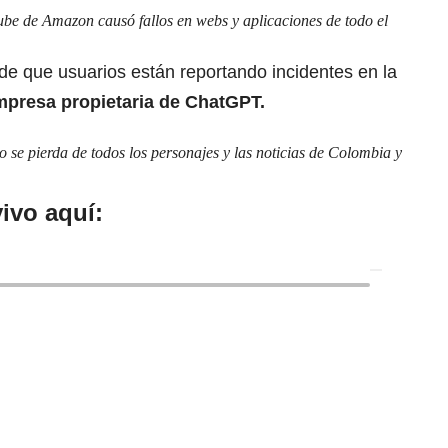
ube de Amazon causó fallos en webs y aplicaciones de todo el
de que usuarios están reportando incidentes en la
presa propietaria de ChatGPT.
se pierda de todos los personajes y las noticias de Colombia y
ivo aquí: