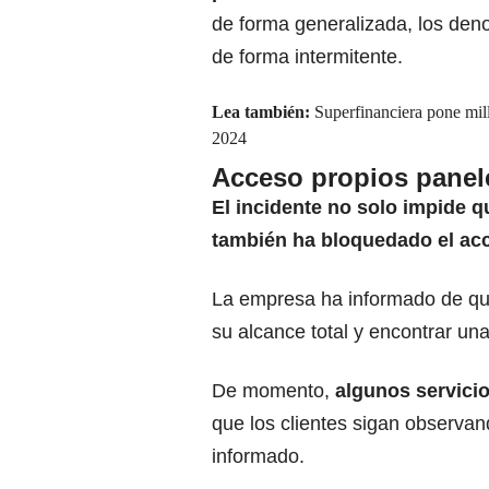
de forma generalizada, los den
de forma intermitente.
Lea también:
Superfinanciera pone mil
2024
Acceso propios panel
El incidente no solo impide 
también ha bloquedado el acc
La empresa ha informado de qu
su alcance total y encontrar una
De momento,
algunos servici
que los clientes sigan observan
informado.