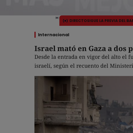
DIRECTO
SIGUE LA PREVIA DEL B
Internacional
Israel mató en Gaza a dos p
Desde la entrada en vigor del alto el 
israelí, según el recuento del Ministe