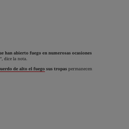
 que han abierto fuego en numerosas ocasiones
, dice la nota.
uerdo de alto el fuego
sus tropas
permanecen