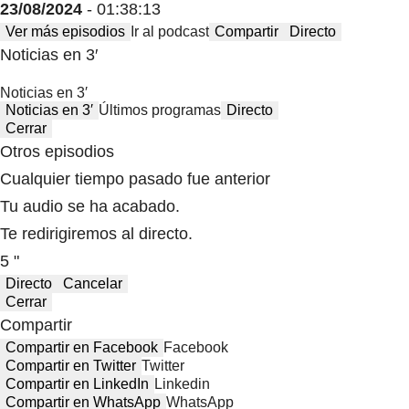
23/08/2024
- 01:38:13
Ver más episodios
Ir al podcast
Compartir
Directo
Noticias en 3′
Noticias en 3′
Noticias en 3′
Últimos programas
Directo
Cerrar
Otros episodios
Cualquier tiempo pasado fue anterior
Tu audio se ha acabado.
Te redirigiremos al directo.
5 "
Directo
Cancelar
Cerrar
Compartir
Compartir en Facebook
Facebook
Compartir en Twitter
Twitter
Compartir en LinkedIn
Linkedin
Compartir en WhatsApp
WhatsApp