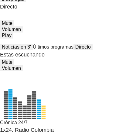
Directo
Mute
Volumen
Play
Noticias en 3′
Últimos programas
Directo
Estas escuchando
Mute
Volumen
Crónica 24/7
1x24: Radio Colombia