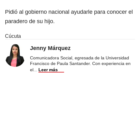
Pidió al gobierno nacional ayudarle para conocer el
paradero de su hijo.
Cúcuta
Jenny Márquez
Comunicadora Social, egresada de la Universidad
Francisco de Paula Santander. Con experiencia en
el
...
Leer más