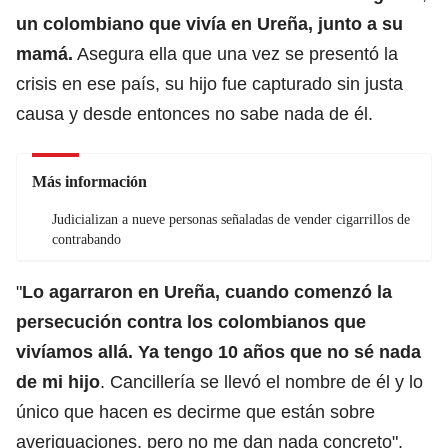
un colombiano que vivía en Ureña, junto a su
mamá.
Asegura ella que una vez se presentó la
crisis en ese país, su hijo fue capturado sin justa
causa y desde entonces no sabe nada de él.
Más información
Judicializan a nueve personas señaladas de vender cigarrillos de
contrabando
"
Lo agarraron en Ureña, cuando comenzó la
persecución contra los colombianos que
vivíamos allá. Ya tengo 10 años que no sé nada
de mi hijo
. Cancillería se llevó el nombre de él y lo
único que hacen es decirme que están sobre
averiguaciones, pero no me dan nada concreto",