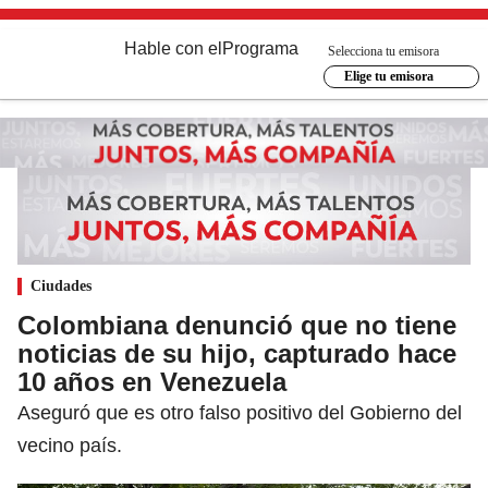
Hable con el
Programa
Selecciona tu emisora
Elige tu emisora
Ciudades
Colombiana denunció que no tiene
noticias de su hijo, capturado hace
10 años en Venezuela
Aseguró que es otro falso positivo del Gobierno del
vecino país.