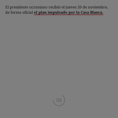
El presidente ucraniano recibió el jueves 20 de noviembre,
de forma oficial
el plan impulsado por la Casa Blanca.
Ad