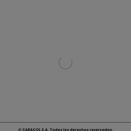
© CARACOL S.A. Todos los derechos reservados.