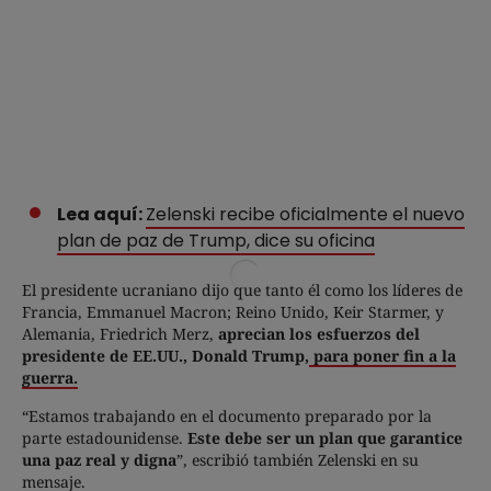
Lea aquí:
Zelenski recibe oficialmente el nuevo
plan de paz de Trump, dice su oficina
El presidente ucraniano dijo que tanto él como los líderes de
Francia, Emmanuel Macron; Reino Unido, Keir Starmer, y
Alemania, Friedrich Merz,
aprecian los esfuerzos del
presidente de EE.UU., Donald Trump,
para poner fin a la
guerra.
“Estamos trabajando en el documento preparado por la
parte estadounidense.
Este debe ser un plan que garantice
una paz real y digna
”, escribió también Zelenski en su
mensaje.