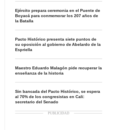
Ejército prepara ceremonia en el Puente de
Boyacá para conmemorar los 207 años de
la Batalla
Pacto Histórico presenta siete puntos de
su oposición al gobierno de Abelardo de la
Espriella
Maestro Eduardo Malagón pide recuperar la
enseñanza de la historia
Sin bancada del Pacto Histórico, se espera
al 70% de los congresistas en Cali:
secretario del Senado