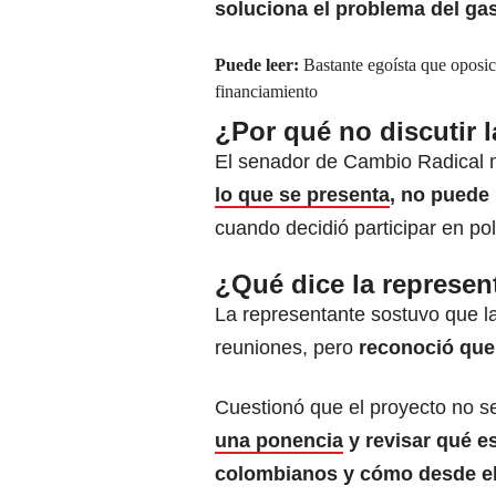
soluciona el problema del gas
Puede leer:
Bastante egoísta que oposic
financiamiento
¿Por qué no discutir l
El senador de Cambio Radical 
lo que se presenta
, no puede
cuando decidió participar en pol
¿Qué dice la represe
La representante sostuvo que l
reuniones, pero
reconoció que
Cuestionó que el proyecto no ser
una ponencia
y revisar qué es
colombianos y cómo desde el