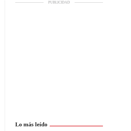
Lo más leído