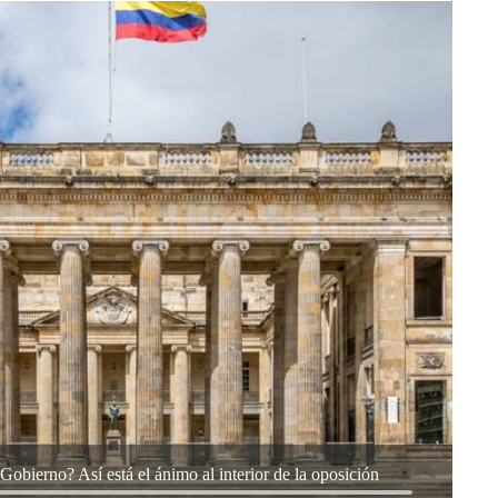
obierno? Así está el ánimo al interior de la oposición