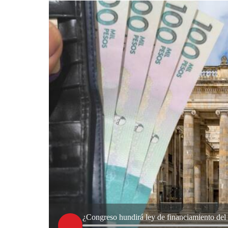
¿Congreso hundirá ley de financiamiento del G